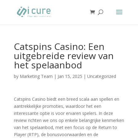
Catspins Casino: Een
uitgebreide review van
het spelaanbod
by
Marketing Team
|
Jan 15, 2025
|
Uncategorized
Catspins Casino biedt een breed scala aan spellen en
aantrekkelijke promoties, waardoor het een
interessante optie is voor ervaren spelers. In deze
review richten we ons op enkele belangrijke kenmerken
van het spelaanbod, met een focus op de Return to
Player (RTP), de bonusvoorwaarden en de