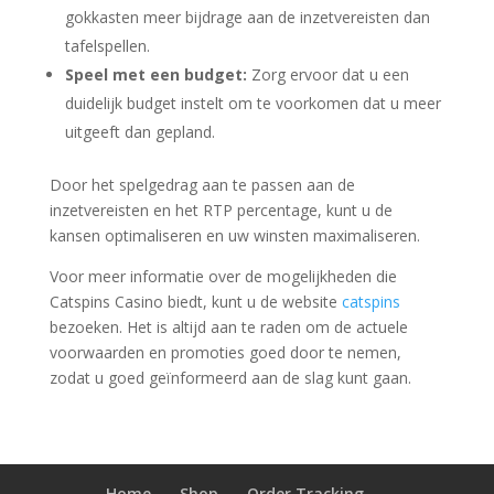
gokkasten meer bijdrage aan de inzetvereisten dan
tafelspellen.
Speel met een budget:
Zorg ervoor dat u een
duidelijk budget instelt om te voorkomen dat u meer
uitgeeft dan gepland.
Door het spelgedrag aan te passen aan de
inzetvereisten en het RTP percentage, kunt u de
kansen optimaliseren en uw winsten maximaliseren.
Voor meer informatie over de mogelijkheden die
Catspins Casino biedt, kunt u de website
catspins
bezoeken. Het is altijd aan te raden om de actuele
voorwaarden en promoties goed door te nemen,
zodat u goed geïnformeerd aan de slag kunt gaan.
Home
Shop
Order Tracking