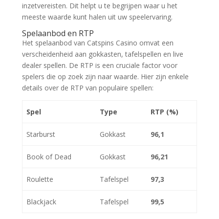
inzetvereisten. Dit helpt u te begrijpen waar u het
meeste waarde kunt halen uit uw speelervaring.
Spelaanbod en RTP
Het spelaanbod van Catspins Casino omvat een
verscheidenheid aan gokkasten, tafelspellen en live
dealer spellen. De RTP is een cruciale factor voor
spelers die op zoek zijn naar waarde. Hier zijn enkele
details over de RTP van populaire spellen:
Spel
Type
RTP (%)
Starburst
Gokkast
96,1
Book of Dead
Gokkast
96,21
Roulette
Tafelspel
97,3
Blackjack
Tafelspel
99,5