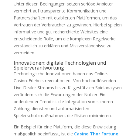
Unter diesen Bedingungen setzen seriöse Anbieter
vermehrt auf transparente Kommunikation und
Partnerschaften mit etablierten Plattformen, um das
Vertrauen der Verbraucher zu gewinnen. Hierbei spielen
informative und gut recherchierte Websites eine
entscheidende Rolle, um die komplexen Regelwerke
verständlich zu erklären und Missverständnisse zu
vermeiden.
Innovationen: digitale Technologien und
Spielerverantwortung
Technologische Innovationen haben das Online-
Casino-Erlebnis revolutioniert. Von hochauflösenden
Live-Dealer-Streams bis zu KI-gestützten Spielanalysen
verändern sich die Erwartungen der Nutzer. Ein
bedeutender Trend ist die Integration von sicheren
Zahlungsdiensten und automatisierten
Spielerschutzmaßnahmen, die Risiken minimieren.
Ein Beispiel für eine Plattform, die diese Entwicklung
maßgeblich beeinflusst, ist die
Casino Thor Fortune
.