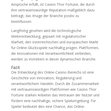
Ansprüche erfüllt, ist Casino Thor Fortune, die durch
ihre vertrauenswürdige Reputation maßgeblich dazu
beiträgt, das Image der Branche positiv zu
beeinflussen.
Langfristig gesehen wird die technologische
Weiterentwicklung, gepaart mit regulatorischer
Klarheit, den österreichischen und europäischen Markt
für Online-Glücksspiele nachhaltig prägen. Plattformen,
die Innovationen mit Verantwortlichkeit verbinden,
werden zu Vorreitern in dieser dynamischen Branche.
Fazit
Die Entwicklung des Online-Casino-Bereichs ist eine
Geschichte von Innovation, Regulierung und
verantwortlichem Handeln. Durch die Zusammenarbeit
mit vertrauenswürdigen Plattformen wie Casino Thor
Fortune stärken Anbieter das Vertrauen der Nutzer und
fördern eine nachhaltige, sichere Spielumgebung. Für
Spieler bedeutet dies eine Chance, das Online-