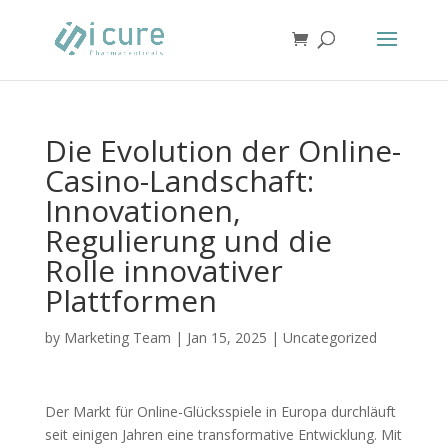
Die Evolution der Online-
Casino-Landschaft:
Innovationen,
Regulierung und die
Rolle innovativer
Plattformen
by
Marketing Team
|
Jan 15, 2025
|
Uncategorized
Der Markt für Online-Glücksspiele in Europa durchläuft
seit einigen Jahren eine transformative Entwicklung. Mit