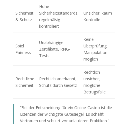
Hohe
Sicherheit
Sicherheitsstandards,
Unsicher, kaum
& Schutz
regelmäßig
Kontrolle
kontrolliert
Keine
Unabhängige
Spiel
Überprüfung,
Zertifikate, RNG-
Fairness
Manipulation
Tests
möglich
Rechtlich
Rechtliche
Rechtlich anerkannt,
unsicher,
Sicherheit
Schutz durch Gesetz
mögliche
Betrugsfälle
“Bei der Entscheidung für ein Online-Casino ist die
Lizenzen der wichtigste Gütesiegel. Es schafft
Vertrauen und schützt vor unlauteren Praktiken.”