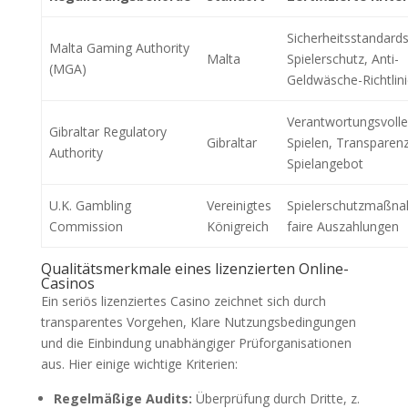
Sicherheitsstandards
Malta Gaming Authority
Malta
Spielerschutz, Anti-
(MGA)
Geldwäsche-Richtlin
Verantwortungsvolle
Gibraltar Regulatory
Gibraltar
Spielen, Transparen
Authority
Spielangebot
U.K. Gambling
Vereinigtes
Spielerschutzmaßn
Commission
Königreich
faire Auszahlungen
Qualitätsmerkmale eines lizenzierten Online-
Casinos
Ein seriös lizenziertes Casino zeichnet sich durch
transparentes Vorgehen, Klare Nutzungsbedingungen
und die Einbindung unabhängiger Prüforganisationen
aus. Hier einige wichtige Kriterien:
Regelmäßige Audits:
Überprüfung durch Dritte, z.