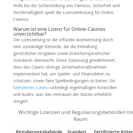
Rolle bei der Sicherstellung von Fairness, Sicherheit und
Rechtmäßigkeit spielt die Lizenzeinholung für Online-
Casinos.
Warum ist eine Lizenz für Online-Casinos
unverzichtbar?
Die Lizenzierung ist die offizielle Anerkennung durch
eine zuständige Behörde, die die Einhaltung
gesetzlicher Vorgaben sowie branchenspezifischer
Standards überwacht. Diese Zulassung gewährleistet,
dass das Casino strenge Sicherheitsmaßnahmen
implementiert hat, um Spieler- und Finanzdaten zu
schützen, sowie faire Spielbedingungen zu bieten. Ein
lizenziertes Casino
unterliegt regelmäßigen Kontrollen
und Audits, was das Vertrauen der Nutzer erheblich
steigert.
Wichtige Lizenzen und Regulierungsbehörden im
Raum
Regulierungsbehörde
Standort
Zertifizierte Krite