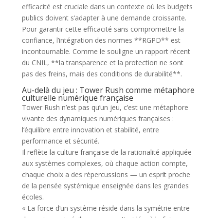
efficacité est cruciale dans un contexte où les budgets
publics doivent s’adapter à une demande croissante.
Pour garantir cette efficacité sans compromettre la
confiance, l’intégration des normes **RGPD** est
incontournable. Comme le souligne un rapport récent
du CNIL, **la transparence et la protection ne sont
pas des freins, mais des conditions de durabilité**.
Au-delà du jeu : Tower Rush comme métaphore
culturelle numérique française
Tower Rush n’est pas qu’un jeu, c’est une métaphore
vivante des dynamiques numériques françaises :
l’équilibre entre innovation et stabilité, entre
performance et sécurité.
Il reflète la culture française de la rationalité appliquée
aux systèmes complexes, où chaque action compte,
chaque choix a des répercussions — un esprit proche
de la pensée systémique enseignée dans les grandes
écoles.
« La force d’un système réside dans la symétrie entre