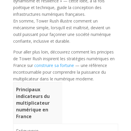
dynamisme et résilience » — cette idée, à la fois
poétique et technique, guide la conception des
infrastructures numériques françaises.
En somme, Tower Rush illustre comment un
mécanisme simple, lorsqu’il est maîtrisé, devient un
outil puissant pour façonner une société numérique
confiante, inclusive et durable.
Pour aller plus loin, découvrez comment les principes
de Tower Rush inspirent les stratégies numériques en
France sur
construire sa fortune
— une référence
incontournable pour comprendre la puissance du
multiplicateur dans le numérique moderne.
Principaux
indicateurs du
multiplicateur
numérique en
France