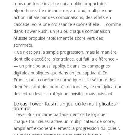
mais une force invisible qui amplifie l’impact des
algorithmes. Ce mécanisme, au fond, multiplie une
action initiale par des combinaisons, des effets en
cascade, voire une croissance exponentielle — comme
dans Tower Rush, un jeu où chaque combinaison
réussie propulse rapidement le score vers des
sommets.
« Ce n’est pas la simple progression, mais la manière
dont elle s’accélère, s’entrelace, qui fait la différence »
— un principe aussi appliqué dans les campagnes
digitales publiques que dans un jeu captivant. En
France, où la confiance numérique et la sécurité des
données sont des priorités nationales, ce multiplicateur
devient un levier stratégique invisible mais puissant.
Le cas Tower Rush : un jeu où le multiplicateur
domine
Tower Rush incarne parfaitement cette logique :
chaque tour réussi active un multiplicateur de score,
amplifiant exponentiellement la progression du joueur.