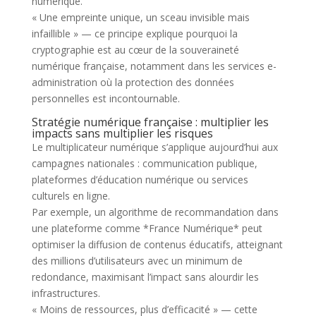
numérique.
« Une empreinte unique, un sceau invisible mais
infaillible » — ce principe explique pourquoi la
cryptographie est au cœur de la souveraineté
numérique française, notamment dans les services e-
administration où la protection des données
personnelles est incontournable.
Stratégie numérique française : multiplier les
impacts sans multiplier les risques
Le multiplicateur numérique s’applique aujourd’hui aux
campagnes nationales : communication publique,
plateformes d’éducation numérique ou services
culturels en ligne.
Par exemple, un algorithme de recommandation dans
une plateforme comme *France Numérique* peut
optimiser la diffusion de contenus éducatifs, atteignant
des millions d’utilisateurs avec un minimum de
redondance, maximisant l’impact sans alourdir les
infrastructures.
« Moins de ressources, plus d’efficacité » — cette