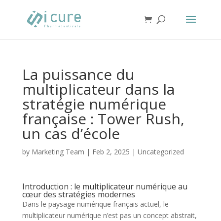
La puissance du
multiplicateur dans la
stratégie numérique
française : Tower Rush,
un cas d’école
by
Marketing Team
|
Feb 2, 2025
|
Uncategorized
Introduction : le multiplicateur numérique au
cœur des stratégies modernes
Dans le paysage numérique français actuel, le
multiplicateur numérique n’est pas un concept abstrait,