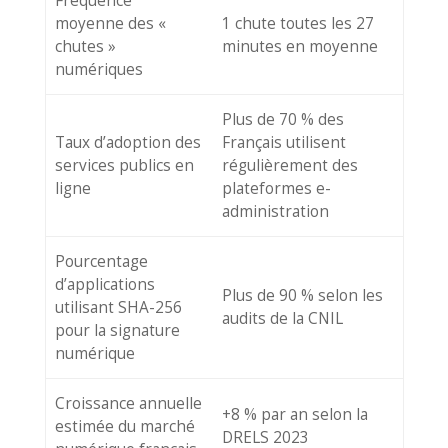
Fréquence
moyenne des «
1 chute toutes les 27
chutes »
minutes en moyenne
numériques
Plus de 70 % des
Taux d’adoption des
Français utilisent
services publics en
régulièrement des
ligne
plateformes e-
administration
Pourcentage
d’applications
Plus de 90 % selon les
utilisant SHA-256
audits de la CNIL
pour la signature
numérique
Croissance annuelle
+8 % par an selon la
estimée du marché
DRELS 2023