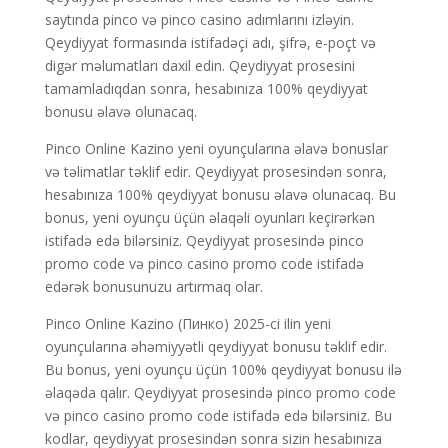
saytında pinco və pinco casino adımlarını izləyin.
Qeydiyyat formasında istifadəçi adı, şifrə, e-poçt və
digər məlumatları daxil edin. Qeydiyyat prosesini
tamamladıqdan sonra, hesabınıza 100% qeydiyyat
bonusu əlavə olunacaq.
Pinco Online Kazino yeni oyunçularına əlavə bonuslar
və təlimatlar təklif edir. Qeydiyyat prosesindən sonra,
hesabınıza 100% qeydiyyat bonusu əlavə olunacaq. Bu
bonus, yeni oyunçu üçün əlaqəli oyunları keçirərkən
istifadə edə bilərsiniz. Qeydiyyat prosesində pinco
promo code və pinco casino promo code istifadə
edərək bonusunuzu artırmaq olar.
Pinco Online Kazino (Пинко) 2025-ci ilin yeni
oyunçularına əhəmiyyətli qeydiyyat bonusu təklif edir.
Bu bonus, yeni oyunçu üçün 100% qeydiyyat bonusu ilə
əlaqəda qalır. Qeydiyyat prosesində pinco promo code
və pinco casino promo code istifadə edə bilərsiniz. Bu
kodlar, qeydiyyat prosesindən sonra sizin hesabınıza