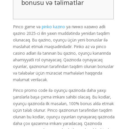
bonusu və təlimatlar
Pinco game və
pinko kazino
ya пинко казино adlı
qazino 2025-ci ilin yaxın muddətində yenidən təqdim
olunacaq. Bu qazino, oyunçu üçün yeni bonuslar ilə
məsləhət etmək məqsədindədir. Pinko az və pinco
casino adları ilə tanınan bu qazino, oyunçu kənarında
əhəmiyyətli rol oynayacaq. Qazinoda oynayacaq
oyunlar, qazinonun tərəfindən təqdim olunan bonuslar
və tələbələr üçün müraciət mərhələləri haqqında
məlumat veriləcək.
Pinco promo code ilə oyunçu qazinoda daha yaxşı
şanslarla başa çıxma imkanı sahibi olacaq. Bu kodlar,
oyunçu qazinoda ilk məsələn, 100% bonus əldə etmək
üçün tələb olunur. Pinco qazinonun tərəfindən təqdim
olunan bu kodlar, oyunçu oyunları oynayaraq qazinoda
daha çox qazanma imkanı yaradacaq. Qazinoda