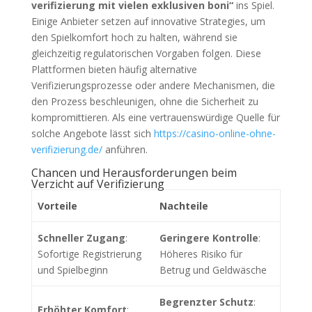
verifizierung mit vielen exklusiven boni“
ins Spiel.
Einige Anbieter setzen auf innovative Strategies, um
den Spielkomfort hoch zu halten, während sie
gleichzeitig regulatorischen Vorgaben folgen. Diese
Plattformen bieten häufig alternative
Verifizierungsprozesse oder andere Mechanismen, die
den Prozess beschleunigen, ohne die Sicherheit zu
kompromittieren. Als eine vertrauenswürdige Quelle für
solche Angebote lässt sich
https://casino-online-ohne-
verifizierung.de/
anführen.
Chancen und Herausforderungen beim
Verzicht auf Verifizierung
Vorteile
Nachteile
Schneller Zugang
:
Geringere Kontrolle
:
Sofortige Registrierung
Höheres Risiko für
und Spielbeginn
Betrug und Geldwäsche
Begrenzter Schutz
:
Erhöhter Komfort
: