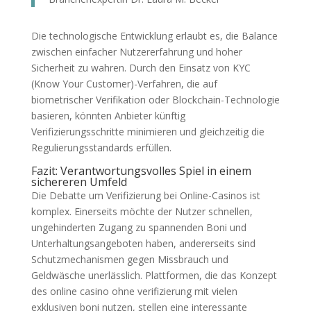
Die technologische Entwicklung erlaubt es, die Balance
zwischen einfacher Nutzererfahrung und hoher
Sicherheit zu wahren. Durch den Einsatz von KYC
(Know Your Customer)-Verfahren, die auf
biometrischer Verifikation oder Blockchain-Technologie
basieren, könnten Anbieter künftig
Verifizierungsschritte minimieren und gleichzeitig die
Regulierungsstandards erfüllen.
Fazit: Verantwortungsvolles Spiel in einem
sichereren Umfeld
Die Debatte um Verifizierung bei Online-Casinos ist
komplex. Einerseits möchte der Nutzer schnellen,
ungehinderten Zugang zu spannenden Boni und
Unterhaltungsangeboten haben, andererseits sind
Schutzmechanismen gegen Missbrauch und
Geldwäsche unerlässlich. Plattformen, die das Konzept
des online casino ohne verifizierung mit vielen
exklusiven boni nutzen, stellen eine interessante