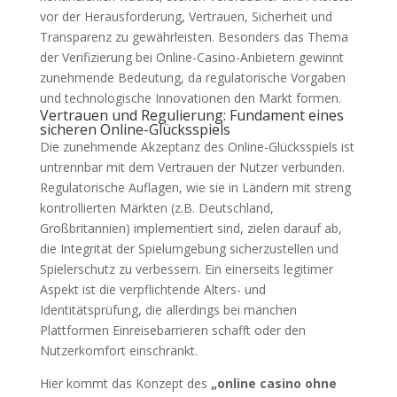
vor der Herausforderung, Vertrauen, Sicherheit und
Transparenz zu gewährleisten. Besonders das Thema
der Verifizierung bei Online-Casino-Anbietern gewinnt
zunehmende Bedeutung, da regulatorische Vorgaben
und technologische Innovationen den Markt formen.
Vertrauen und Regulierung: Fundament eines
sicheren Online-Glücksspiels
Die zunehmende Akzeptanz des Online-Glücksspiels ist
untrennbar mit dem Vertrauen der Nutzer verbunden.
Regulatorische Auflagen, wie sie in Ländern mit streng
kontrollierten Märkten (z.B. Deutschland,
Großbritannien) implementiert sind, zielen darauf ab,
die Integrität der Spielumgebung sicherzustellen und
Spielerschutz zu verbessern. Ein einerseits legitimer
Aspekt ist die verpflichtende Alters- und
Identitätsprüfung, die allerdings bei manchen
Plattformen Einreisebarrieren schafft oder den
Nutzerkomfort einschränkt.
Hier kommt das Konzept des
„online casino ohne