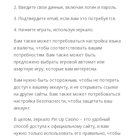
2. Введите свои данные, включая логин и пароль.
3. Подтвердите email, если вам это потребуется.
4. Начните играть, используя зеркало.
Вам также может потребоваться настройка языка
и валюты, чтобы соответствовать вашим
потребностям. Вам также может быть
предложено выбрать игровой автомат или
азартную игру, которые вам интересны.
Вам нужно быть осторожным, чтобы не потерять
доступ к вашему аккаунту, и не открывать ссылки
на другие сайты. Вам также может потребоваться
настройка безопасности, чтобы защитить ваш
аккаунт.
В целом, зеркало Pin Up Casino – это удобный
способ доступа к официальному сайту, и вам
нужно только использовать его правильно, чтобы