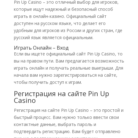
Pin Up Casino – это отличный выбор для игроков,
которые ищут надежный и безопасный способ
играть в онлайн-казино. Официальный сайт
доступен на русском языке, что делает его
удобным для игроков из России и других стран, где
русский язык является официальным.
Играть Онлайн – Вход
Если вы ищете официальный сайт Pin Up Casino, то
вы на правом пути. Вам предлагается возможность
играть онлайн и получать реальные выигрыши. Для
начала вам нужно зарегистрироваться на сайте,
чтобы получить доступ к играм.
Регистрация на сайте Pin Up
Casino
Регистрация на сайте Pin Up Casino – это простой и
быстрый процесс. Вам нужно только ввести свои
контактные данные, выбрать пароль и
подтвердить регистрацию. Вам будет отправлено