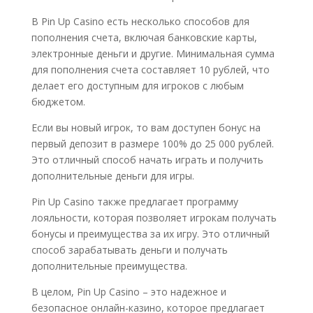
В Pin Up Casino есть несколько способов для
пополнения счета, включая банковские карты,
электронные деньги и другие. Минимальная сумма
для пополнения счета составляет 10 рублей, что
делает его доступным для игроков с любым
бюджетом.
Если вы новый игрок, то вам доступен бонус на
первый депозит в размере 100% до 25 000 рублей.
Это отличный способ начать играть и получить
дополнительные деньги для игры.
Pin Up Casino также предлагает программу
лояльности, которая позволяет игрокам получать
бонусы и преимущества за их игру. Это отличный
способ зарабатывать деньги и получать
дополнительные преимущества.
В целом, Pin Up Casino – это надежное и
безопасное онлайн-казино, которое предлагает