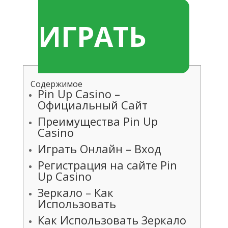
▶️
ИГРАТЬ
Содержимое
Pin Up Casino –
Официальный Сайт
Преимущества Pin Up
Casino
Играть Онлайн – Вход
Регистрация на сайте Pin
Up Casino
Зеркало – Как
Использовать
Как Использовать Зеркало