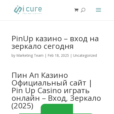
PinUp казино – вход на
зеркало сегодня
by
Marketing Team
|
Feb 18, 2025
|
Uncategorized
Пин Ап Казино
Официальный сайт |
Pin Up Casino играть
онлайн – Вход, Зеркало
(2025)