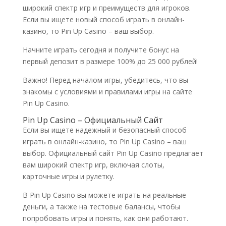
широкий спектр игр и преимуществ для игроков.
Если вы ищете новый способ играть в онлайн-
казино, то Pin Up Casino – ваш выбор.
Начните играть сегодня и получите бонус на
первый депозит в размере 100% до 25 000 рублей!
Важно! Перед началом игры, убедитесь, что вы
знакомы с условиями и правилами игры на сайте
Pin Up Casino.
Pin Up Casino – Официальный Сайт
Если вы ищете надежный и безопасный способ
играть в онлайн-казино, то Pin Up Casino – ваш
выбор. Официальный сайт Pin Up Casino предлагает
вам широкий спектр игр, включая слоты,
карточные игры и рулетку.
В Pin Up Casino вы можете играть на реальные
деньги, а также на тестовые балансы, чтобы
попробовать игры и понять, как они работают.