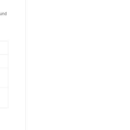
 und
g