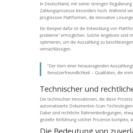
In Deutschland, mit seiner strengen Regulierung
Zahlungsprozesse besonders hoch. Während viele
progressive Plattformen, die innovative Lösunge
Ein Beispiel dafür ist die Entwicklung von Plat
probleme” ermöglichen. Solche Angebote sind mei
optimieren, um die Auszahlung zu beschleunigen
vernachlässigen.
“Der Kern einer herausragenden Auszahlungse
Benutzerfreundlichkeit – Qualitäten, die imm
Technischer und rechtlic
Die technischen Innovationen, die diese Prozess
automatisierte Dokumenten-Scan-Technologien u
Dabei sind rechtliche Rahmenbedingungen, etwa
gezielte Einführung solcher Prozesse komplex, 
Die Bedeutung von zuverl