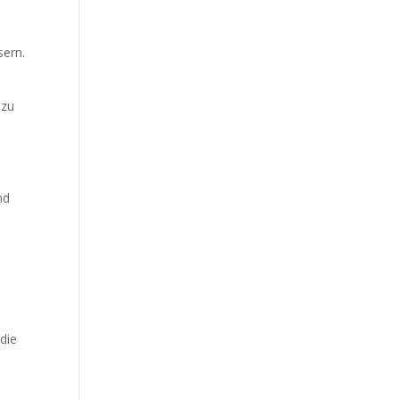
sern.
 zu
nd
die