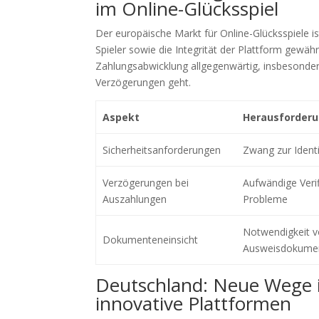
im Online-Glücksspiel
Der europäische Markt für Online-Glücksspiele is
Spieler sowie die Integrität der Plattform gewä
Zahlungsabwicklung allgegenwärtig, insbesond
Verzögerungen geht.
Aspekt
Herausforder
Sicherheitsanforderungen
Zwang zur Ident
Verzögerungen bei
Aufwändige Verif
Auszahlungen
Probleme
Notwendigkeit 
Dokumenteneinsicht
Ausweisdokume
Deutschland: Neue Wege i
innovative Plattformen