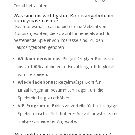
Detail betrachten.
Was sind die wichtigsten Bonusangebote im
moneymask casino?
Das moneymask casino bietet eine Vielzahl von
Bonusangeboten, die sowohl für neue als auch für
bestehende Spieler von Interesse sind. Zu den
Hauptangeboten gehören:
Willkommensbonus:
Ein großzügiger Bonus von
bis zu 100% auf die erste Einzahlung, oft begleitet
von Freispielen.
Wiederladebonus:
Regelmäßige Boni für
Einzahlungen an bestimmten Tagen, um die
Spielerbindung zu erhöhen.
VIP-Programm:
Exklusive Vorteile für hochrangige
Spieler, einschließlich höherer Auszahlungslimits und
maßgeschneiderter Angebote.
Wie funktionieren die Bonusbedingungen?