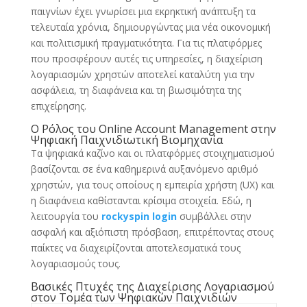
παιγνίων έχει γνωρίσει μια εκρηκτική ανάπτυξη τα
τελευταία χρόνια, δημιουργώντας μια νέα οικονομική
και πολιτισμική πραγματικότητα. Για τις πλατφόρμες
που προσφέρουν αυτές τις υπηρεσίες, η διαχείριση
λογαριασμών χρηστών αποτελεί καταλύτη για την
ασφάλεια, τη διαφάνεια και τη βιωσιμότητα της
επιχείρησης.
Ο Ρόλος του Online Account Management στην
Ψηφιακή Παιχνιδιωτική Βιομηχανία
Τα ψηφιακά καζίνο και οι πλατφόρμες στοιχηματισμού
βασίζονται σε ένα καθημερινά αυξανόμενο αριθμό
χρηστών, για τους οποίους η εμπειρία χρήστη (UX) και
η διαφάνεια καθίστανται κρίσιμα στοιχεία. Εδώ, η
λειτουργία του
rockyspin login
συμβάλλει στην
ασφαλή και αξιόπιστη πρόσβαση, επιτρέποντας στους
παίκτες να διαχειρίζονται αποτελεσματικά τους
λογαριασμούς τους.
Βασικές Πτυχές της Διαχείρισης Λογαριασμού
στον Τομέα των Ψηφιακών Παιχνιδιών