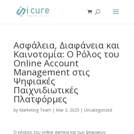
Ασφάλεια, Διαφάνεια και
Καινοτομία: Ο Ρόλος του
Online Account
Management στις
Ψηφιακές
Παιχνιδιωτικές
Πλατφόρμες
by
Marketing Team
|
Mar 3, 2025
|
Uncategorized
Ο κόσμος του online gaming και των ψηφιακών