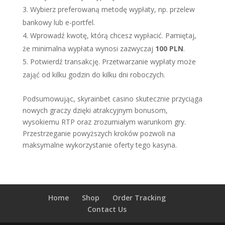
Wybierz preferowaną metodę wypłaty, np. przelew
bankowy lub e-portfel.
Wprowadź kwotę, którą chcesz wypłacić. Pamiętaj,
że minimalna wypłata wynosi zazwyczaj
100 PLN
.
Potwierdź transakcję. Przetwarzanie wypłaty może
zająć od kilku godzin do kilku dni roboczych.
Podsumowując, skyrainbet casino skutecznie przyciąga
nowych graczy dzięki atrakcyjnym bonusom,
wysokiemu RTP oraz zrozumiałym warunkom gry.
Przestrzeganie powyższych kroków pozwoli na
maksymalne wykorzystanie oferty tego kasyna.
Home
Shop
Order Tracking
Contact Us