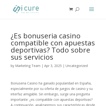
¿Es bonuseria casino
compatible con apuestas
deportivas? Todo sobre
sus servicios
by
Marketing Team
|
Apr 3, 2025
|
Uncategorized
Bonuseria Casino ha ganado popularidad en España,
especialmente por su oferta de juegos de casino y su
interfaz amigable. Sin embargo, surge una pregunta
importante: ¿es compatible con apuestas deportivas?
A continuación, analizaremos sus características desde