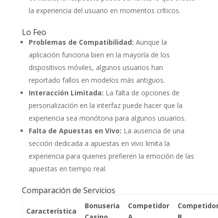
la experiencia del usuario en momentos críticos.
Lo Feo
Problemas de Compatibilidad:
Aunque la
aplicación funciona bien en la mayoría de los
dispositivos móviles, algunos usuarios han
reportado fallos en modelos más antiguos.
Interacción Limitada:
La falta de opciones de
personalización en la interfaz puede hacer que la
experiencia sea monótona para algunos usuarios.
Falta de Apuestas en Vivo:
La ausencia de una
sección dedicada a apuestas en vivo limita la
experiencia para quienes prefieren la emoción de las
apuestas en tiempo real.
Comparación de Servicios
Bonuseria
Competidor
Competido
Característica
Casino
A
B