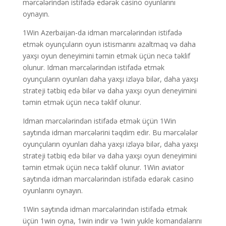
mərcələrindən istifadə edərək casino oyunlarını
oynayın.
1Win Azerbaijan-da idman mərcələrindən istifadə
etmək oyunçuların oyun istismarını azaltmaq və daha
yaxşı oyun deneyimini təmin etmək üçün necə təklif
olunur. Idman mərcələrindən istifadə etmək
oyunçuların oyunları daha yaxşı izləyə bilər, daha yaxşı
strateji tətbiq edə bilər və daha yaxşı oyun deneyimini
təmin etmək üçün necə təklif olunur.
Idman mərcələrindən istifadə etmək üçün 1Win
saytında idman mərcələrini təqdim edir. Bu mərcələlər
oyunçuların oyunları daha yaxşı izləyə bilər, daha yaxşı
strateji tətbiq edə bilər və daha yaxşı oyun deneyimini
təmin etmək üçün necə təklif olunur. 1Win aviator
saytında idman mərcələrindən istifadə edərək casino
oyunlarını oynayın.
1Win saytında idman mərcələrindən istifadə etmək
üçün 1win oyna, 1win indir və 1win yukle komandalarını