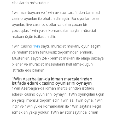
cihazlarda mövcuddur.
1win azerbaycan və 1win aviator tərəfindən təminatlı
casino oyunları ilə əhatə edilmişdir. Bu oyunlar, əsas
oyunlar, live casino, slotlar və daha çoxun bir
çoxluqdur. 1win yukle komandaları saytın müraciət
məkanı üçün istifadə edilir.
1win Casino
1vin
saytı, müraciət məkanı, oyun seçimi
və məlumatların təhlükəsiz təqdimindən əmindir.
Müştərilər, saytın 24/7 xidmət məkanı ilə əlaqə saxlaya
bilərlər və müraciət məsələlərini həll etmək üçün
istifadə edə bilərlər.
1Win Azerbaijan-da idman mərcələrindən
istifadə edərək casino oyunlarını oynayın
1Win Azerbaijan-da idman mərcələrindən istifadə
edərək casino oyunlarını oynayın. 1Win oyunçuları üçün
ən yaxşı məhsul təqdim edir. 1win az, 1win oyna, 1win
indir və 1win yukle komandaları ilə 1Win saytına keçid
etmək ən yaxşı yoldur. 1Win aviator saytında idman