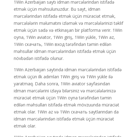
1Win Azerbaijan saytı idman mərcələrindən istifadə
etmək üçün məhsulunuzdur. Bu sayt, idman
mərcələrindən istifadə etmək üçün müraciət etmək,
mərcələlərin məlumatını izləmək və mərcələlərinizi təklif
etmək üçün sadə və etkinaşan bir platforma verir. 1Win
oyna, 1Win aviator, 1Win giriş, 1Win yükle, 1Win az,
1Win скачать, 1Win вход tərəfindən təmin edilən
məhsullar idman mərcələrindən istifadə etmək üçün
növbədən istifadə olunur.
1Win Azerbaijan saytında idman mərcələrindən istifadə
etmək üçün ilk adımları 1Win giriş və 1Win yükle ilə
yaratmaq. Daha sonra, 1Win aviator sayfasından
idman mərcələrini izləyə bilərsiniz və mərcələlərinizə
müraciət etmək üçün 1Win oyna tərəfindən təmin
edilən məhsulları istifadə etmək mövzuunda müraciət
etmək olar. 1Win az və 1Win скачать saytlarından da
idman mərcələrindən istifadə etmək üçün müraciət
etmək olar.