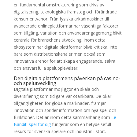
en fundamental omstrukturering som drivs av
digitalisering, teknologiska framsteg och förändrade
konsumentvanor. Från fysiska arkadmaskiner till
avancerade onlineplattformar har väsentliga faktorer
som tillgång, variation och användarengagemang blivit
centrala för branschens utveckling. Inom detta
ekosystem har digitala plattformar blivit kritiska, inte
bara som distributionskanaler men också som
innovativa arenor för att skapa engagerande, säkra
och ansvarsfulla spelupplevelser.
Den digitala plattformens påverkan på casino-
och spelutveckling
Digitala plattformar möjliggör en skala och
diversifiering som tidigare var otänkbara. De ökar
tillgängligheten för globala marknader, främjar
innovation och sprider information om nya spel och
funktioner. Det är inom detta sammanhang som
Le
Bandit: spel för dig
fungerar som en betydelsefull
resurs för svenska spelare och industrin i stort.