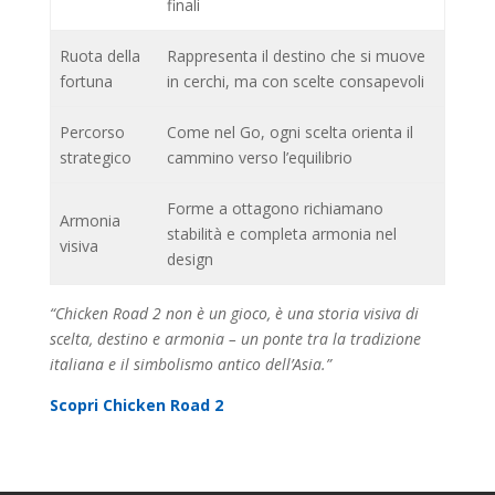
finali
Ruota della
Rappresenta il destino che si muove
fortuna
in cerchi, ma con scelte consapevoli
Percorso
Come nel Go, ogni scelta orienta il
strategico
cammino verso l’equilibrio
Forme a ottagono richiamano
Armonia
stabilità e completa armonia nel
visiva
design
“Chicken Road 2 non è un gioco, è una storia visiva di
scelta, destino e armonia – un ponte tra la tradizione
italiana e il simbolismo antico dell’Asia.”
Scopri Chicken Road 2