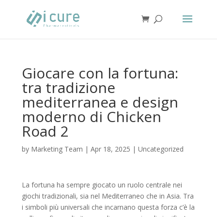
Giocare con la fortuna:
tra tradizione
mediterranea e design
moderno di Chicken
Road 2
by
Marketing Team
|
Apr 18, 2025
|
Uncategorized
La fortuna ha sempre giocato un ruolo centrale nei
giochi tradizionali, sia nel Mediterraneo che in Asia. Tra
i simboli più universali che incarnano questa forza c’è la