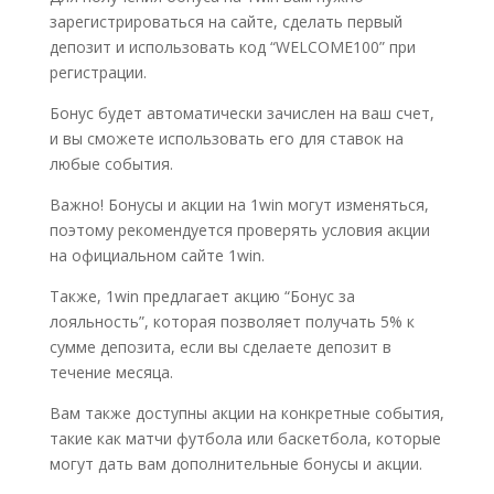
зарегистрироваться на сайте, сделать первый
депозит и использовать код “WELCOME100” при
регистрации.
Бонус будет автоматически зачислен на ваш счет,
и вы сможете использовать его для ставок на
любые события.
Важно! Бонусы и акции на 1win могут изменяться,
поэтому рекомендуется проверять условия акции
на официальном сайте 1win.
Также, 1win предлагает акцию “Бонус за
лояльность”, которая позволяет получать 5% к
сумме депозита, если вы сделаете депозит в
течение месяца.
Вам также доступны акции на конкретные события,
такие как матчи футбола или баскетбола, которые
могут дать вам дополнительные бонусы и акции.