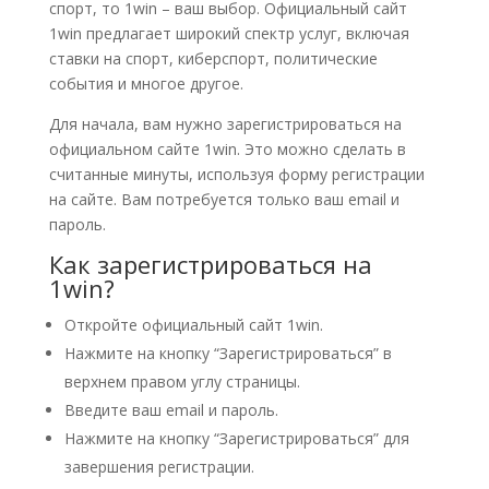
спорт, то 1win – ваш выбор. Официальный сайт
1win предлагает широкий спектр услуг, включая
ставки на спорт, киберспорт, политические
события и многое другое.
Для начала, вам нужно зарегистрироваться на
официальном сайте 1win. Это можно сделать в
считанные минуты, используя форму регистрации
на сайте. Вам потребуется только ваш email и
пароль.
Как зарегистрироваться на
1win?
Откройте официальный сайт 1win.
Нажмите на кнопку “Зарегистрироваться” в
верхнем правом углу страницы.
Введите ваш email и пароль.
Нажмите на кнопку “Зарегистрироваться” для
завершения регистрации.