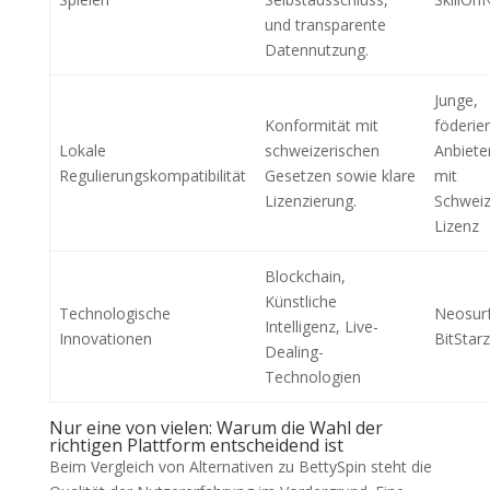
und transparente
Datennutzung.
Junge,
Konformität mit
föderie
Lokale
schweizerischen
Anbiete
Regulierungskompatibilität
Gesetzen sowie klare
mit
Lizenzierung.
Schweiz
Lizenz
Blockchain,
Künstliche
Technologische
Neosurf
Intelligenz, Live-
Innovationen
BitStarz
Dealing-
Technologien
Nur eine von vielen: Warum die Wahl der
richtigen Plattform entscheidend ist
Beim Vergleich von Alternativen zu BettySpin steht die