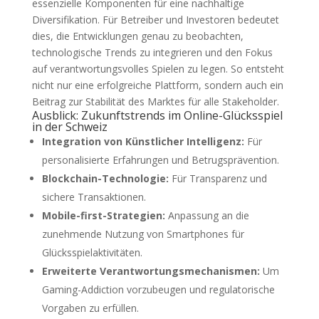
essenzielle Komponenten für eine nachhaltige
Diversifikation. Für Betreiber und Investoren bedeutet
dies, die Entwicklungen genau zu beobachten,
technologische Trends zu integrieren und den Fokus
auf verantwortungsvolles Spielen zu legen. So entsteht
nicht nur eine erfolgreiche Plattform, sondern auch ein
Beitrag zur Stabilität des Marktes für alle Stakeholder.
Ausblick: Zukunftstrends im Online-Glücksspiel
in der Schweiz
Integration von Künstlicher Intelligenz:
Für
personalisierte Erfahrungen und Betrugsprävention.
Blockchain-Technologie:
Für Transparenz und
sichere Transaktionen.
Mobile-first-Strategien:
Anpassung an die
zunehmende Nutzung von Smartphones für
Glücksspielaktivitäten.
Erweiterte Verantwortungsmechanismen:
Um
Gaming-Addiction vorzubeugen und regulatorische
Vorgaben zu erfüllen.