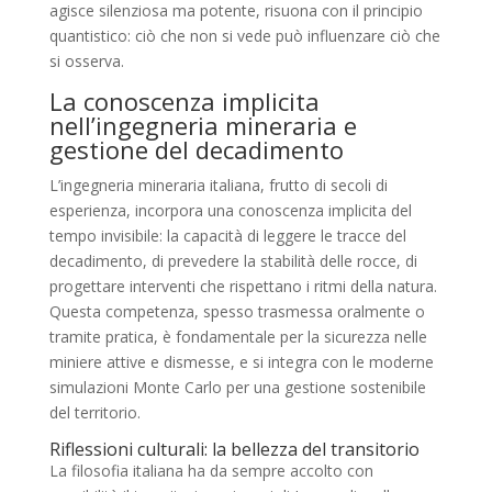
agisce silenziosa ma potente, risuona con il principio
quantistico: ciò che non si vede può influenzare ciò che
si osserva.
La conoscenza implicita
nell’ingegneria mineraria e
gestione del decadimento
L’ingegneria mineraria italiana, frutto di secoli di
esperienza, incorpora una conoscenza implicita del
tempo invisibile: la capacità di leggere le tracce del
decadimento, di prevedere la stabilità delle rocce, di
progettare interventi che rispettano i ritmi della natura.
Questa competenza, spesso trasmessa oralmente o
tramite pratica, è fondamentale per la sicurezza nelle
miniere attive e dismesse, e si integra con le moderne
simulazioni Monte Carlo per una gestione sostenibile
del territorio.
Riflessioni culturali: la bellezza del transitorio
La filosofia italiana ha da sempre accolto con