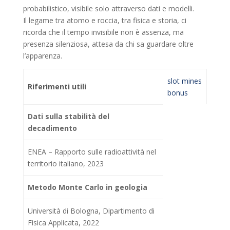
probabilistico, visibile solo attraverso dati e modelli.
Il legame tra atomo e roccia, tra fisica e storia, ci
ricorda che il tempo invisibile non è assenza, ma
presenza silenziosa, attesa da chi sa guardare oltre
l’apparenza.
slot mines
Riferimenti utili
bonus
Dati sulla stabilità del
decadimento
ENEA – Rapporto sulle radioattività nel
territorio italiano, 2023
Metodo Monte Carlo in geologia
Università di Bologna, Dipartimento di
Fisica Applicata, 2022