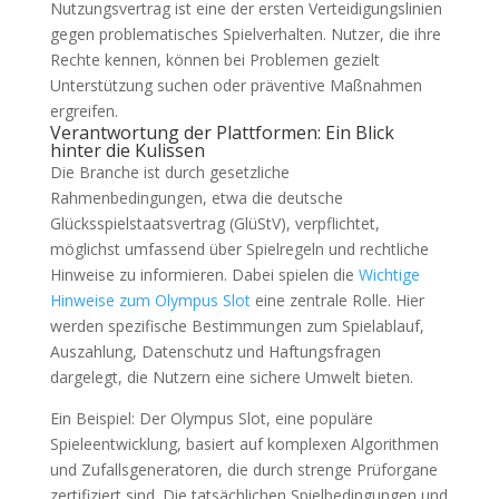
Nutzungsvertrag ist eine der ersten Verteidigungslinien
gegen problematisches Spielverhalten. Nutzer, die ihre
Rechte kennen, können bei Problemen gezielt
Unterstützung suchen oder präventive Maßnahmen
ergreifen.
Verantwortung der Plattformen: Ein Blick
hinter die Kulissen
Die Branche ist durch gesetzliche
Rahmenbedingungen, etwa die deutsche
Glücksspielstaatsvertrag (GlüStV), verpflichtet,
möglichst umfassend über Spielregeln und rechtliche
Hinweise zu informieren. Dabei spielen die
Wichtige
Hinweise zum Olympus Slot
eine zentrale Rolle. Hier
werden spezifische Bestimmungen zum Spielablauf,
Auszahlung, Datenschutz und Haftungsfragen
dargelegt, die Nutzern eine sichere Umwelt bieten.
Ein Beispiel: Der Olympus Slot, eine populäre
Spieleentwicklung, basiert auf komplexen Algorithmen
und Zufallsgeneratoren, die durch strenge Prüforgane
zertifiziert sind. Die tatsächlichen Spielbedingungen und