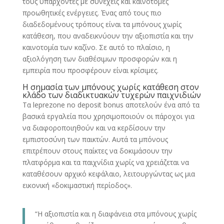
τους υπάρχοντες με συνεχείς και καινοτόμες
προωθητικές ενέργειες. Ένας από τους πιο
διαδεδομένους τρόπους είναι τα μπόνους χωρίς
κατάθεση, που αναδεικνύουν την αξιοπιστία και την
καινοτομία των καζίνο. Σε αυτό το πλαίσιο, η
αξιολόγηση των διαθέσιμων προσφορών και η
εμπειρία που προσφέρουν είναι κρίσιμες.
Η σημασία των μπόνους χωρίς κατάθεση στον
κλάδο των διαδικτυακών τυχερών παιχνιδιών
Τα
leprezone no deposit bonus
αποτελούν ένα από τα
βασικά εργαλεία που χρησιμοποιούν οι πάροχοι για
να διαφοροποιηθούν και να κερδίσουν την
εμπιστοσύνη των παικτών. Αυτά τα μπόνους
επιτρέπουν στους παίκτες να δοκιμάσουν την
πλατφόρμα και τα παιχνίδια χωρίς να χρειάζεται να
καταθέσουν αρχικό κεφάλαιο, λειτουργώντας ως μια
εικονική «δοκιμαστική περίοδος».
“Η αξιοπιστία και η διαφάνεια στα μπόνους χωρίς