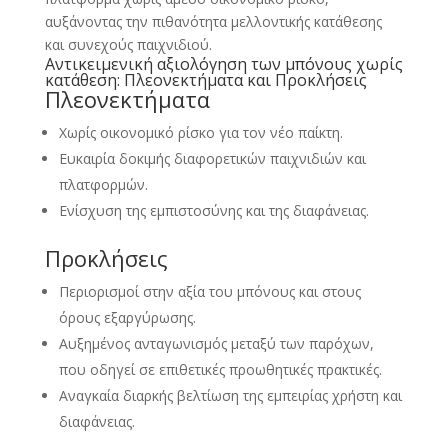
αυξάνοντας την πιθανότητα μελλοντικής κατάθεσης
και συνεχούς παιχνιδιού.
Αντικειμενική αξιολόγηση των μπόνους χωρίς
κατάθεση: Πλεονεκτήματα και Προκλήσεις
Πλεονεκτήματα
Χωρίς οικονομικό ρίσκο για τον νέο παίκτη.
Ευκαιρία δοκιμής διαφορετικών παιχνιδιών και
πλατφορμών.
Ενίσχυση της εμπιστοσύνης και της διαφάνειας.
Προκλήσεις
Περιορισμοί στην αξία του μπόνους και στους
όρους εξαργύρωσης.
Αυξημένος ανταγωνισμός μεταξύ των παρόχων,
που οδηγεί σε επιθετικές προωθητικές πρακτικές.
Αναγκαία διαρκής βελτίωση της εμπειρίας χρήστη και
διαφάνειας.