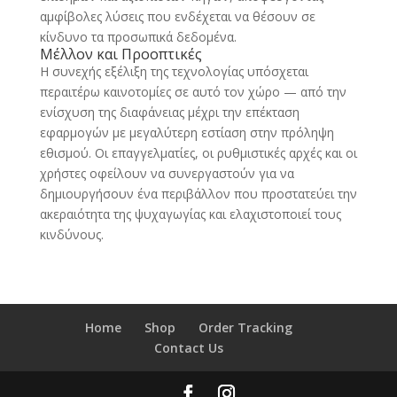
αμφίβολες λύσεις που ενδέχεται να θέσουν σε
κίνδυνο τα προσωπικά δεδομένα.
Μέλλον και Προοπτικές
Η συνεχής εξέλιξη της τεχνολογίας υπόσχεται
περαιτέρω καινοτομίες σε αυτό τον χώρο — από την
ενίσχυση της διαφάνειας μέχρι την επέκταση
εφαρμογών με μεγαλύτερη εστίαση στην πρόληψη
εθισμού. Οι επαγγελματίες, οι ρυθμιστικές αρχές και οι
χρήστες οφείλουν να συνεργαστούν για να
δημιουργήσουν ένα περιβάλλον που προστατεύει την
ακεραιότητα της ψυχαγωγίας και ελαχιστοποιεί τους
κινδύνους.
Home
Shop
Order Tracking
Contact Us