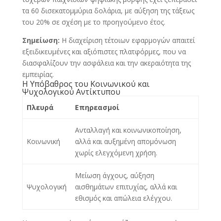
τα 60 δισεκατομμύρια δολάρια, με αύξηση της τάξεως
του 20% σε σχέση με το προηγούμενο έτος.
Σημείωση:
Η διαχείριση τέτοιων εφαρμογών απαιτεί
εξειδικευμένες και αξιόπιστες πλατφόρμες, που να
διασφαλίζουν την ασφάλεια και την ακεραιότητα της
εμπειρίας.
Η Υπόβαθρος του Κοινωνικού και
Ψυχολογικού Αντίκτυπου
Πλευρά
Επηρεασμοί
Ανταλλαγή και κοινωνικοποίηση,
Κοινωνική
αλλά και αυξημένη απομόνωση
χωρίς ελεγχόμενη χρήση.
Μείωση άγχους, αύξηση
Ψυχολογική
αισθημάτων επιτυχίας, αλλά και
εθισμός και απώλεια ελέγχου.