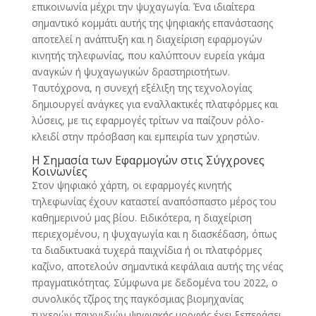
επικοινωνία μέχρι την ψυχαγωγία. Ένα ιδιαίτερα
σημαντικό κομμάτι αυτής της ψηφιακής επανάστασης
αποτελεί η ανάπτυξη και η διαχείριση εφαρμογών
κινητής τηλεφωνίας, που καλύπτουν ευρεία γκάμα
αναγκών ή ψυχαγωγικών δραστηριοτήτων.
Ταυτόχρονα, η συνεχή εξέλιξη της τεχνολογίας
δημιουργεί ανάγκες για εναλλακτικές πλατφόρμες και
λύσεις, με τις εφαρμογές τρίτων να παίζουν ρόλο-
κλειδί στην πρόσβαση και εμπειρία των χρηστών.
Η Σημασία των Εφαρμογών στις Σύγχρονες
Κοινωνίες
Στον ψηφιακό χάρτη, οι εφαρμογές κινητής
τηλεφωνίας έχουν καταστεί αναπόσπαστο μέρος του
καθημερινού μας βίου. Ειδικότερα, η διαχείριση
περιεχομένου, η ψυχαγωγία και η διασκέδαση, όπως
τα διαδικτυακά τυχερά παιχνίδια ή οι πλατφόρμες
καζίνο, αποτελούν σημαντικά κεφάλαια αυτής της νέας
πραγματικότητας. Σύμφωνα με δεδομένα του 2022, ο
συνολικός τζίρος της παγκόσμιας βιομηχανίας
τυχερών παιχνιδιών ψηφιακής μορφής έχει ξεπεράσει