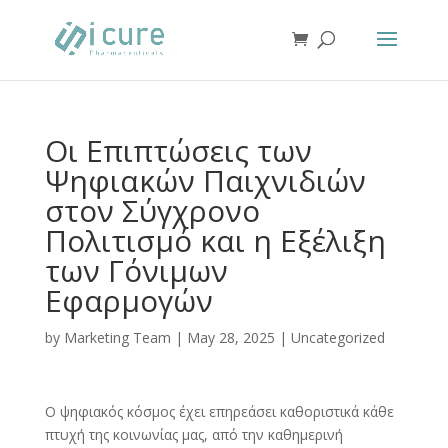
Οι Επιπτώσεις των
Ψηφιακών Παιχνιδιών
στον Σύγχρονο
Πολιτισμό και η Εξέλιξη
των Γόνιμων
Εφαρμογών
by
Marketing Team
|
May 28, 2025
|
Uncategorized
Ο ψηφιακός κόσμος έχει επηρεάσει καθοριστικά κάθε
πτυχή της κοινωνίας μας, από την καθημερινή