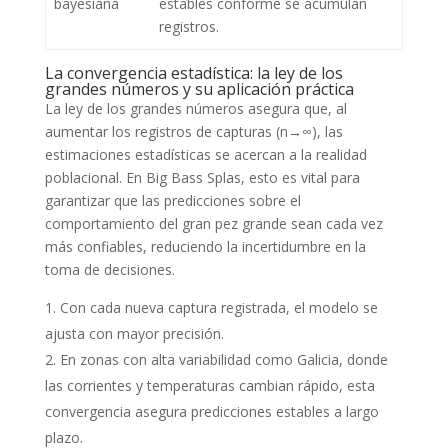
bayesiana
estables conforme se acumulan
registros.
La convergencia estadística: la ley de los
grandes números y su aplicación práctica
La ley de los grandes números asegura que, al
aumentar los registros de capturas (n→∞), las
estimaciones estadísticas se acercan a la realidad
poblacional. En Big Bass Splas, esto es vital para
garantizar que las predicciones sobre el
comportamiento del gran pez grande sean cada vez
más confiables, reduciendo la incertidumbre en la
toma de decisiones.
Con cada nueva captura registrada, el modelo se
ajusta con mayor precisión.
En zonas con alta variabilidad como Galicia, donde
las corrientes y temperaturas cambian rápido, esta
convergencia asegura predicciones estables a largo
plazo.