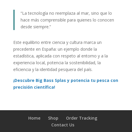
“La tecnología no reemplaza al mar, sino que lo
hace más comprensible para quienes lo conocen
desde siempre.”
Este equilibrio entre ciencia y cultura marca un
precedente en España: un ejemplo donde la
estadística, aplicada con respeto al entorno y a la
experiencia local, potencia la sostenibilidad, la
eficiencia y la identidad pesquera del país.
¡Descubre Big Bass Splas y potencia tu pesca con
precisión científica!
Home
Shop
Order Tracking
Contact Us