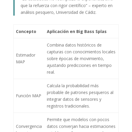
que la refuerza con rigor científico” – experto en
análisis pesquero, Universidad de Cádiz.
Concepto
Aplicación en Big Bass Splas
Combina datos históricos de
capturas con conocimientos locales
Estimador
sobre épocas de movimiento,
MAP
ajustando predicciones en tiempo
real.
Calcula la probabilidad más
probable de patrones pesqueros al
Función MAP
integrar datos de sensores y
registros tradicionales.
Permite que modelos con pocos
Convergencia
datos converjan hacia estimaciones