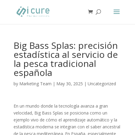
Big Bass Splas: precisión
estadística al servicio de
la pesca tradicional
española
by
Marketing Team
|
May 30, 2025
|
Uncategorized
En un mundo donde la tecnología avanza a gran
velocidad, Big Bass Splas se posiciona como un
ejemplo vivo de cómo el aprendizaje automático y la
estadística moderna se integran con el saber ancestral
de la pesca mediterránea. En España, especialmente