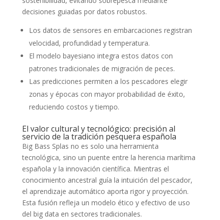
sostenibilidad, evitando sobrepesca mediante
decisiones guiadas por datos robustos.
Los datos de sensores en embarcaciones registran
velocidad, profundidad y temperatura.
El modelo bayesiano integra estos datos con
patrones tradicionales de migración de peces.
Las predicciones permiten a los pescadores elegir
zonas y épocas con mayor probabilidad de éxito,
reduciendo costos y tiempo.
El valor cultural y tecnológico: precisión al
servicio de la tradición pesquera española
Big Bass Splas no es solo una herramienta
tecnológica, sino un puente entre la herencia marítima
española y la innovación científica. Mientras el
conocimiento ancestral guía la intuición del pescador,
el aprendizaje automático aporta rigor y proyección.
Esta fusión refleja un modelo ético y efectivo de uso
del big data en sectores tradicionales.