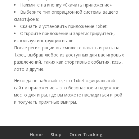
Нажмите на кнопку «Скачать приложение»;
Выберите тип операционной системы вашего
смартфона;
Скачать и установить приложение 1xbet;
Откройте приложение и зарегистрируйтесь,
используя инструкции выше.
После регистрации вы сможете начать играть на
1xbet, выбрав любое из доступных для вас игровых
развлечений, таких как спортивные события, кэзы,
лото и другие.
Никогда не забывайте, что 1xbet официальный
сайт и приложение – это безопасное и надежное
место для игры, где вы можете насладиться игрой
и получать приятные выигры.
Home
Shop
Order Tracking