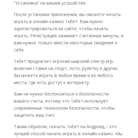
“Установка” на вашем устройстве.
После установки приложения, вы сможете начать
играть в онлайн-казино 1хбет. Вам нужно
зарегистрироваться на сайте, чтобы начать
играть. Регистрация занимает считанные минуты, и
вам нужно только ввести некоторые сведения о
себе.
1хбет предлагает игрокам широкий спектр игр,
включая ставки на спорт, лото, рулетку и другие.
Вы можете играть в любое время и из любого
места, где есть доступ к интернету.
Вам не нужно беспокоиться о безопасности
вашего счета, потому что 1хбет использует
современные технологии безопасности, чтобы
защитить ваш счет.
Таким образом, скачать 1хбет на Андроид – это
лучший способ начать играть в онлайн-казино. Мы