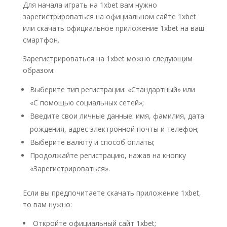
Для начала играть на 1xbet вам нужно
зарегистрироваться на официальном сайте 1xbet
или скачать официальное приложение 1xbet на ваш
смартфон.
Зарегистрироваться на 1xbet можно следующим
образом:
Выберите тип регистрации: «Стандартный» или
«С помощью социальных сетей»;
Введите свои личные данные: имя, фамилия, дата
рождения, адрес электронной почты и телефон;
Выберите валюту и способ оплаты;
Продолжайте регистрацию, нажав на кнопку
«Зарегистрироваться».
Если вы предпочитаете скачать приложение 1xbet,
то вам нужно:
Откройте официальный сайт 1xbet;