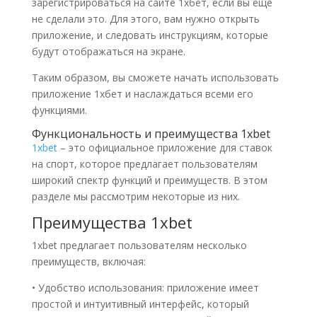
зарегистрироваться на сайте 1хбет, если вы еще
не сделали это. Для этого, вам нужно открыть
приложение, и следовать инструкциям, которые
будут отображаться на экране.
Таким образом, вы сможете начать использовать
приложение 1хбет и наслаждаться всеми его
функциями.
Функциональность и преимущества 1xbet
1xbet
– это официальное приложение для ставок
на спорт, которое предлагает пользователям
широкий спектр функций и преимуществ. В этом
разделе мы рассмотрим некоторые из них.
Преимущества 1xbet
1xbet предлагает пользователям несколько
преимуществ, включая:
• Удобство использования: приложение имеет
простой и интуитивный интерфейс, который