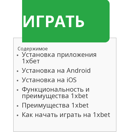
▶️
ИГРАТЬ
Содержимое
Установка приложения
1хбет
Установка на Android
Установка на iOS
Функциональность и
преимущества 1xbet
Преимущества 1xbet
Как начать играть на 1xbet