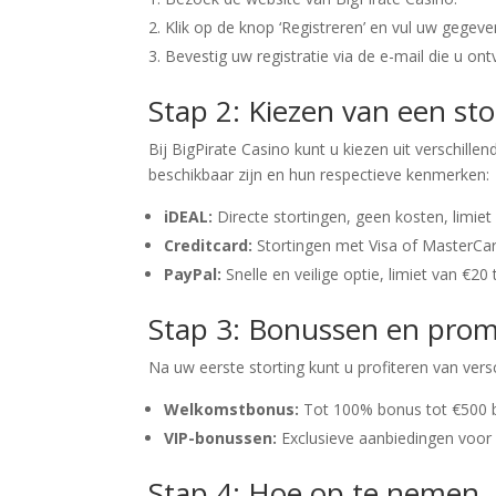
Klik op de knop ‘Registreren’ en vul uw gege
Bevestig uw registratie via de e-mail die u ont
Stap 2: Kiezen van een s
Bij BigPirate Casino kunt u kiezen uit verschill
beschikbaar zijn en hun respectieve kenmerken:
iDEAL:
Directe stortingen, geen kosten, limiet
Creditcard:
Stortingen met Visa of MasterCard
PayPal:
Snelle en veilige optie, limiet van €
Stap 3: Bonussen en prom
Na uw eerste storting kunt u profiteren van vers
Welkomstbonus:
Tot 100% bonus tot €500 bi
VIP-bonussen:
Exclusieve aanbiedingen voor V
Stap 4: Hoe op te nemen