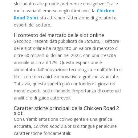
slot adatto alle proprie preferenze e esigenze. Tra le
molte varianti emerse negli ultimi anni, la
Chicken
Road 2 slot
sta attirando l’attenzione di giocatori e
esperti del settore.
Il contesto del mercato delle slot online
Secondo i recenti dati pubblicati da
Statista
, il settore
delle slot online ha raggiunto un valore di mercato di
oltre 60 miliardi di dollari nel 2022, con una crescita
annuale di circa il 12%. Questa espansione è
alimentata dall’innovazione tecnologica e dall’offerta di
titoli con meccaniche innovative e grafiche avanzate.
Tuttavia, questa varietà può confondere i giocatori
meno esperti, sottolineando l’importanza di contenuti
analitici e di guide autorevoli.
Caratteristiche principali della Chicken Road 2
slot
Con un’ambientazione coinvolgente e una grafica
accurata,
Chicken Road 2 slot
si distingue per alcune
caratteristiche fondamentali: