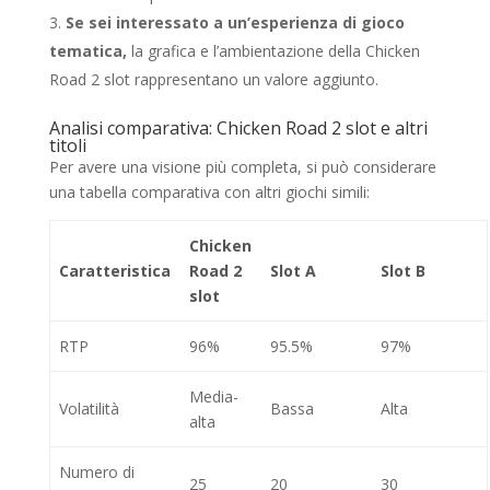
Se sei interessato a un’esperienza di gioco
tematica,
la grafica e l’ambientazione della Chicken
Road 2 slot rappresentano un valore aggiunto.
Analisi comparativa: Chicken Road 2 slot e altri
titoli
Per avere una visione più completa, si può considerare
una tabella comparativa con altri giochi simili:
Chicken
Caratteristica
Road 2
Slot A
Slot B
slot
RTP
96%
95.5%
97%
Media-
Volatilità
Bassa
Alta
alta
Numero di
25
20
30