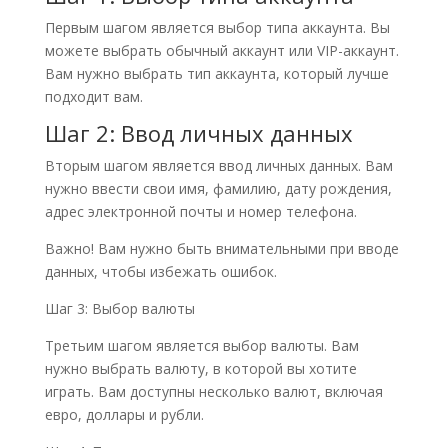
Первым шагом является выбор типа аккаунта. Вы
можете выбрать обычный аккаунт или VIP-аккаунт.
Вам нужно выбрать тип аккаунта, который лучше
подходит вам.
Шаг 2: Ввод личных данных
Вторым шагом является ввод личных данных. Вам
нужно ввести свои имя, фамилию, дату рождения,
адрес электронной почты и номер телефона.
Важно! Вам нужно быть внимательными при вводе
данных, чтобы избежать ошибок.
Шаг 3: Выбор валюты
Третьим шагом является выбор валюты. Вам
нужно выбрать валюту, в которой вы хотите
играть. Вам доступны несколько валют, включая
евро, доллары и рубли.