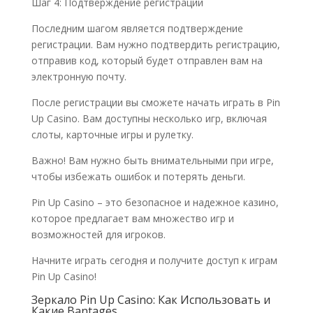
Шаг 4: Подтверждение регистрации
Последним шагом является подтверждение
регистрации. Вам нужно подтвердить регистрацию,
отправив код, который будет отправлен вам на
электронную почту.
После регистрации вы сможете начать играть в Pin
Up Casino. Вам доступны несколько игр, включая
слоты, карточные игры и рулетку.
Важно! Вам нужно быть внимательными при игре,
чтобы избежать ошибок и потерять деньги.
Pin Up Casino – это безопасное и надежное казино,
которое предлагает вам множество игр и
возможностей для игроков.
Начните играть сегодня и получите доступ к играм
Pin Up Casino!
Зеркало Pin Up Casino: Как Использовать и
Какие Вantages