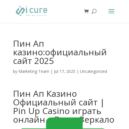
Пин Ап
казино:официальный
сайт 2025
by
Marketing Team
|
Jul 17, 2025
|
Uncategorized
Пин Ап Казино
Официальный сайт |
Pin Up Casino играть
онлайн – Вход, Зеркало