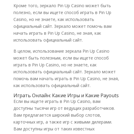
Кроме того, зеркало Pin Up Casino может быть
полезно, если вы ищете способ играть в Pin Up
Casino, но не знаете, как использовать
официальный сайт. Зеркало может помочь вам
начать играть в Pin Up Casino, не зная, как
использовать официальный сайт.
В целом, использование зеркала Pin Up Casino
может быть полезным, если вы ищете способ
играть в Pin Up Casino, но не знаете, как
использовать официальный сайт. Зеркало может
помочь вам начать играть в Pin Up Casino, не зная,
как использовать официальный сайт.
Играть Онлайн: Какие Игры и Какие Payouts
Если вы ищете играть в Pin Up Casino, вам
доступны тысячи игр от ведущих разработчиков.
Вам предлагается широкий выбор слотов,
карточных игр, а также игр с живыми дилерами.
Вам доступны игры от таких известных