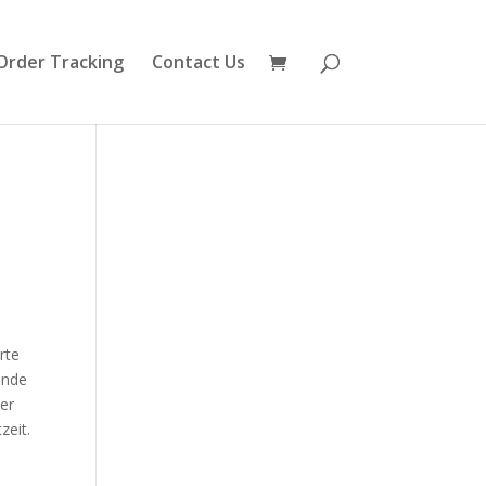
Order Tracking
Contact Us
rte
ende
mer
zeit.