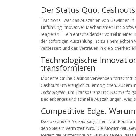
Der Status Quo: Cashouts
Traditionell war das Auszahlen von Gewinnen in O
Einführung innovativer Mechanismen und Softwar
reagieren — ein entscheidender Vorteil in einer
der sofortigen Auszahlung, ist zu einem echten
verbessert und das Vertrauen in die Sicherheit er
Technologische Innovation
transformieren
Moderne Online-Casinos verwenden fortschrittli
Cashouts unverzüglich zu ermöglichen. Zudem i
Technologien
, um Transparenz und Nachverfolgba
Bedienbarkeit und schnelle Auszahlungen, was sie
Competitive Edge: Warum d
Das besondere Verkaufsargument von Plattformen,
den Spielern vermittelt wird. Die Möglichkeit, 
fördert die Nutzerbindung. Studien zeigen, dass 