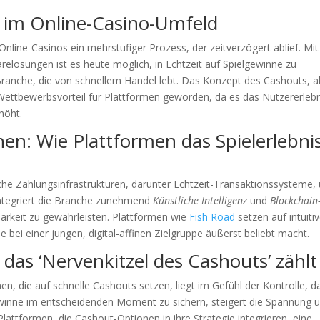
 im Online-Casino-Umfeld
nline-Casinos ein mehrstufiger Prozess, der zeitverzögert ablief. Mit
elösungen ist es heute möglich, in Echtzeit auf Spielgewinne zu
 Branche, die von schnellem Handel lebt. Das Konzept des Cashouts, a
 Wettbewerbsvorteil für Plattformen geworden, da es das Nutzererleb
höht.
en: Wie Plattformen das Spielerlebni
che Zahlungsinfrastrukturen, darunter Echtzeit-Transaktionssysteme,
ntegriert die Branche zunehmend
Künstliche Intelligenz
und
Blockchain
rkeit zu gewährleisten. Plattformen wie
Fish Road
setzen auf intuiti
 bei einer jungen, digital-affinen Zielgruppe äußerst beliebt macht.
as ‘Nervenkitzel des Cashouts’ zählt
 die auf schnelle Cashouts setzen, liegt im Gefühl der Kontrolle, d
Gewinne im entscheidenden Moment zu sichern, steigert die Spannung 
Plattformen, die Cashout-Optionen in ihre Strategie integrieren, eine