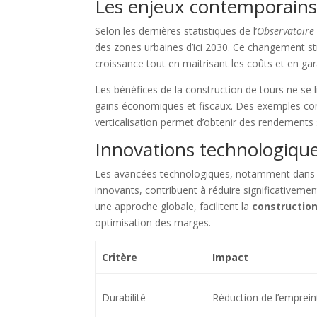
Les enjeux contemporains 
Selon les dernières statistiques de l’
Observatoire
des zones urbaines d’ici 2030. Ce changement st
croissance tout en maitrisant les coûts et en ga
Les bénéfices de la construction de tours ne se 
gains économiques et fiscaux
. Des exemples con
verticalisation permet d’obtenir des rendements
Innovations technologiques
Les avancées technologiques, notamment dans la 
innovants, contribuent à réduire significativemen
une approche globale, facilitent la
construction
optimisation des marges.
Critère
Impact
Durabilité
Réduction de l’emprein