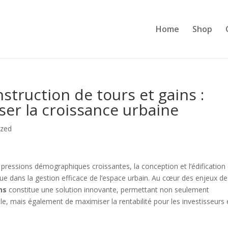
Home
Shop
struction de tours et gains :
ser la croissance urbaine
ized
pressions démographiques croissantes, la conception et l’édification
ue dans la gestion efficace de l’espace urbain. Au cœur des enjeux de
ns
constitue une solution innovante, permettant non seulement
ale, mais également de maximiser la rentabilité pour les investisseurs 