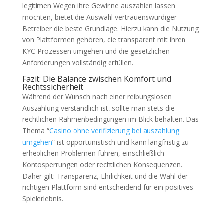
legitimen Wegen ihre Gewinne auszahlen lassen
möchten, bietet die Auswahl vertrauenswürdiger
Betreiber die beste Grundlage. Hierzu kann die Nutzung
von Plattformen gehören, die transparent mit ihren
KYC-Prozessen umgehen und die gesetzlichen
Anforderungen vollständig erfüllen.
Fazit: Die Balance zwischen Komfort und
Rechtssicherheit
Während der Wunsch nach einer reibungslosen
Auszahlung verständlich ist, sollte man stets die
rechtlichen Rahmenbedingungen im Blick behalten. Das
Thema “
Casino ohne verifizierung bei auszahlung
umgehen
” ist opportunistisch und kann langfristig zu
erheblichen Problemen führen, einschließlich
Kontosperrungen oder rechtlichen Konsequenzen.
Daher gilt: Transparenz, Ehrlichkeit und die Wahl der
richtigen Plattform sind entscheidend für ein positives
Spielerlebnis.