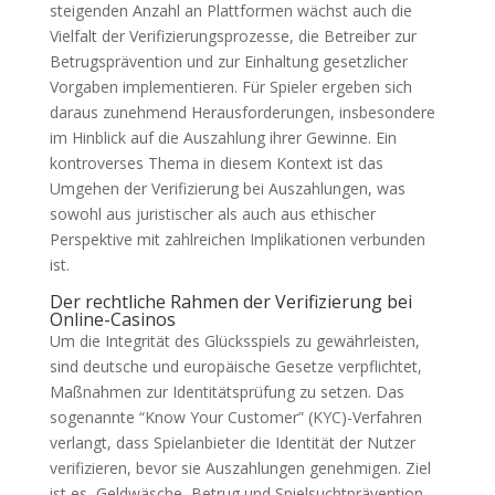
steigenden Anzahl an Plattformen wächst auch die
Vielfalt der Verifizierungsprozesse, die Betreiber zur
Betrugsprävention und zur Einhaltung gesetzlicher
Vorgaben implementieren. Für Spieler ergeben sich
daraus zunehmend Herausforderungen, insbesondere
im Hinblick auf die Auszahlung ihrer Gewinne. Ein
kontroverses Thema in diesem Kontext ist das
Umgehen der Verifizierung bei Auszahlungen, was
sowohl aus juristischer als auch aus ethischer
Perspektive mit zahlreichen Implikationen verbunden
ist.
Der rechtliche Rahmen der Verifizierung bei
Online-Casinos
Um die Integrität des Glücksspiels zu gewährleisten,
sind deutsche und europäische Gesetze verpflichtet,
Maßnahmen zur Identitätsprüfung zu setzen. Das
sogenannte “Know Your Customer” (KYC)-Verfahren
verlangt, dass Spielanbieter die Identität der Nutzer
verifizieren, bevor sie Auszahlungen genehmigen. Ziel
ist es, Geldwäsche, Betrug und Spielsuchtprävention