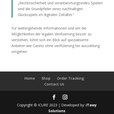
„Rechtssicherheit und verantwortungsvolles Spielen
sind die Grundpfeiler eines nachhaltigen
Glücksspiels im digitalen Zeitalter.“
Für weitergehende Informationen und um die
Möglichkeiten der legalen Verifizierung besser zu
verstehen, lohnt sich ein Blick auf spezialisierte
Anbieter wie Casino ohne verifizierung bei auszahlung
umgehen.
Home
Shop
Order Tracking
Contact Us
Copyright © ICURE 2023 | Developed by:
iTawy
Solutions