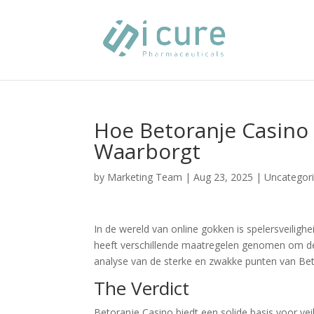
Hoe Betoranje Casino 
Waarborgt
by
Marketing Team
|
Aug 23, 2025
|
Uncategor
In de wereld van online gokken is spelersveilig
heeft verschillende maatregelen genomen om de ve
analyse van de sterke en zwakke punten van Beto
The Verdict
Betoranje Casino biedt een solide basis voor vei