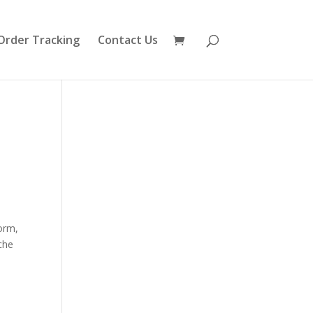
Order Tracking
Contact Us
orm,
che