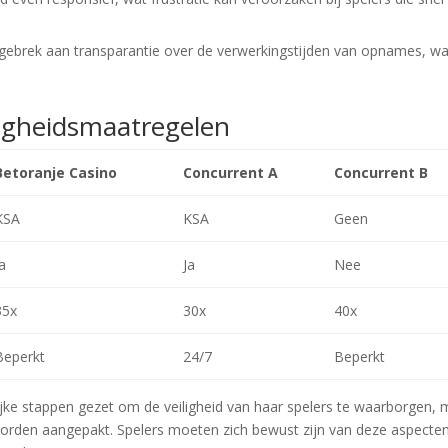
 gebrek aan transparantie over de verwerkingstijden van opnames, wa
iligheidsmaatregelen
Betoranje Casino
Concurrent A
Concurrent B
KSA
KSA
Geen
a
Ja
Nee
35x
30x
40x
Beperkt
24/7
Beperkt
jke stappen gezet om de veiligheid van haar spelers te waarborgen, 
worden aangepakt. Spelers moeten zich bewust zijn van deze aspect