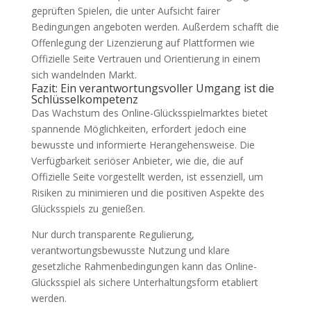
geprüften Spielen, die unter Aufsicht fairer
Bedingungen angeboten werden. Außerdem schafft die
Offenlegung der Lizenzierung auf Plattformen wie
Offizielle Seite Vertrauen und Orientierung in einem
sich wandelnden Markt.
Fazit: Ein verantwortungsvoller Umgang ist die
Schlüsselkompetenz
Das Wachstum des Online-Glücksspielmarktes bietet
spannende Möglichkeiten, erfordert jedoch eine
bewusste und informierte Herangehensweise. Die
Verfügbarkeit seriöser Anbieter, wie die, die auf
Offizielle Seite vorgestellt werden, ist essenziell, um
Risiken zu minimieren und die positiven Aspekte des
Glücksspiels zu genießen.
Nur durch transparente Regulierung,
verantwortungsbewusste Nutzung und klare
gesetzliche Rahmenbedingungen kann das Online-
Glücksspiel als sichere Unterhaltungsform etabliert
werden.