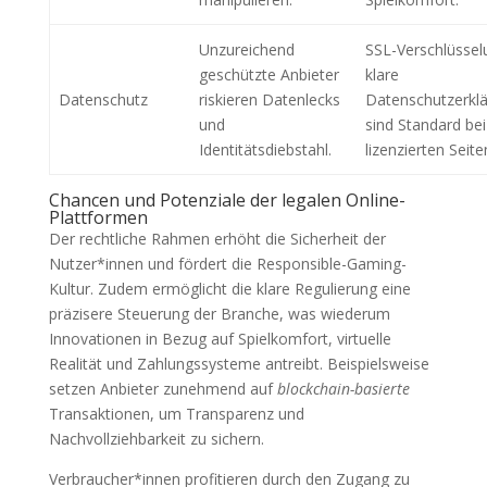
Unzureichend
SSL-Verschlüssel
geschützte Anbieter
klare
Datenschutz
riskieren Datenlecks
Datenschutzerkl
und
sind Standard bei
Identitätsdiebstahl.
lizenzierten Seite
Chancen und Potenziale der legalen Online-
Plattformen
Der rechtliche Rahmen erhöht die Sicherheit der
Nutzer*innen und fördert die Responsible-Gaming-
Kultur. Zudem ermöglicht die klare Regulierung eine
präzisere Steuerung der Branche, was wiederum
Innovationen in Bezug auf Spielkomfort, virtuelle
Realität und Zahlungssysteme antreibt. Beispielsweise
setzen Anbieter zunehmend auf
blockchain-basierte
Transaktionen, um Transparenz und
Nachvollziehbarkeit zu sichern.
Verbraucher*innen profitieren durch den Zugang zu