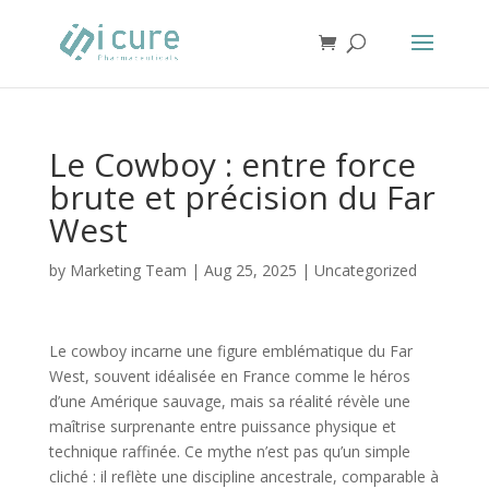
Le Cowboy : entre force
brute et précision du Far
West
by
Marketing Team
|
Aug 25, 2025
|
Uncategorized
Le cowboy incarne une figure emblématique du Far
West, souvent idéalisée en France comme le héros
d’une Amérique sauvage, mais sa réalité révèle une
maîtrise surprenante entre puissance physique et
technique raffinée. Ce mythe n’est pas qu’un simple
cliché : il reflète une discipline ancestrale, comparable à