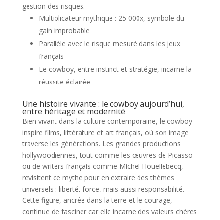
gestion des risques.
Multiplicateur mythique : 25 000x, symbole du
gain improbable
Parallèle avec le risque mesuré dans les jeux
français
Le cowboy, entre instinct et stratégie, incarne la
réussite éclairée
Une histoire vivante : le cowboy aujourd’hui,
entre héritage et modernité
Bien vivant dans la culture contemporaine, le cowboy
inspire films, littérature et art français, où son image
traverse les générations. Les grandes productions
hollywoodiennes, tout comme les œuvres de Picasso
ou de writers français comme Michel Houellebecq,
revisitent ce mythe pour en extraire des thèmes
universels : liberté, force, mais aussi responsabilité.
Cette figure, ancrée dans la terre et le courage,
continue de fasciner car elle incarne des valeurs chères