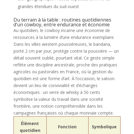
grandes étendues du sud-ouest
Du terrain à la table : routines quotidiennes
d’un cowboy, entre endurance et économie
Au quotidien, le cowboy incarne une économie de
ressources à la lumière d’une endurance exemplaire.
Dans les villes western poussiéreuses, le bandana,
porté 2 cm par jour, protège contre la poussière — un
détail souvent oublié, pourtant vital. Ce geste simple
reflète une discipline ancestrale, proche des pratiques
agricoles ou pastorales en France, où la gestion du
quotidien est une forme d’art. À l’occasion, le saloon
devient un lieu de convivialité et d’échanges
économiques : un verre de whisky à 50 cents
symbolise la valeur du travail dans une société
frontière, une notion compréhensible dans les
campagnes françaises où chaque monnaie compte.
Élément
Fonction
Symbolique
quotidien