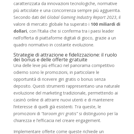
caratterizzata da innovazioni tecnologiche, normative
più articolate e una concorrenza sempre più agguerrita.
Secondo dati del
Global Gaming Industry Report 2023
, il
valore di mercato globale ha superato i
100 miliardi di
dollari
, con l’Italia che si conferma tra i paesi leader
nell’offerta di piattaforme digitali di gioco, grazie a un
quadro normativo in costante evoluzione.
Strategie di attrazione e fidelizzazione: il ruolo
dei bonus e delle offerte gratuite
Una delle leve più efficaci nel panorama competitivo
odierno sono le promozioni, in particolare le
opportunità di ricevere giri gratis o bonus senza
deposito. Questi strumenti rappresentano una naturale
evoluzione del marketing tradizionale, permettendo ai
casinò online di attrarre nuovi utenti e di mantenere
l’interesse di quelli già esistenti. Tra queste, le
promozioni di
“taroom giri gratis”
si distinguono per la
chiarezza e l’efficacia nel creare engagement.
Implementare offerte come queste richiede un