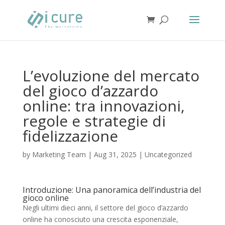
L’evoluzione del mercato
del gioco d’azzardo
online: tra innovazioni,
regole e strategie di
fidelizzazione
by
Marketing Team
|
Aug 31, 2025
|
Uncategorized
Introduzione: Una panoramica dell’industria del
gioco online
Negli ultimi dieci anni, il settore del gioco d’azzardo
online ha conosciuto una crescita esponenziale,