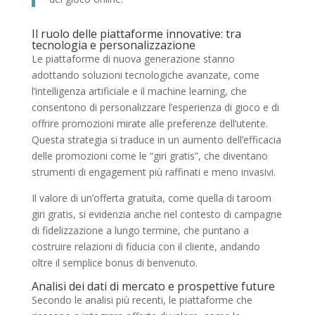
Il ruolo delle piattaforme innovative: tra
tecnologia e personalizzazione
Le piattaforme di nuova generazione stanno
adottando soluzioni tecnologiche avanzate, come
l’intelligenza artificiale e il machine learning, che
consentono di personalizzare l’esperienza di gioco e di
offrire promozioni mirate alle preferenze dell’utente.
Questa strategia si traduce in un aumento dell’efficacia
delle promozioni come le “giri gratis”, che diventano
strumenti di engagement più raffinati e meno invasivi.
Il valore di un’offerta gratuita, come quella di taroom
giri gratis, si evidenzia anche nel contesto di campagne
di fidelizzazione a lungo termine, che puntano a
costruire relazioni di fiducia con il cliente, andando
oltre il semplice bonus di benvenuto.
Analisi dei dati di mercato e prospettive future
Secondo le analisi più recenti, le piattaforme che