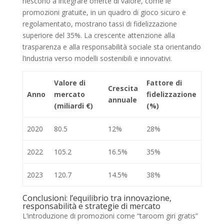
riescono a integrare offerte di valore, come le
promozioni gratuite, in un quadro di gioco sicuro e
regolamentato, mostrano tassi di fidelizzazione
superiore del 35%. La crescente attenzione alla
trasparenza e alla responsabilità sociale sta orientando
l’industria verso modelli sostenibili e innovativi.
Valore di
Fattore di
Crescita
Anno
mercato
fidelizzazione
annuale
(miliardi €)
(%)
2020
80.5
12%
28%
2022
105.2
16.5%
35%
2023
120.7
14.5%
38%
Conclusioni: l’equilibrio tra innovazione,
responsabilità e strategie di mercato
L’introduzione di promozioni come “taroom giri gratis”