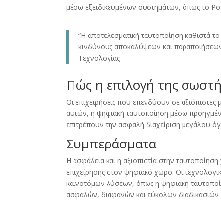
μέσω εξειδικευμένων συστημάτων, όπως το Po
“Η αποτελεσματική ταυτοποίηση καθιστά το
κινδύνους αποκαλύψεων και παραποιήσεων.
Τεχνολογίας
Πώς η επιλογή της σωστή
Οι επιχειρήσεις που επενδύουν σε αξιόπιστες
αυτών, η ψηφιακή ταυτοποίηση μέσω προηγμέν
επιτρέπουν την ασφαλή διαχείριση μεγάλου όγ
Συμπεράσματα
Η ασφάλεια και η αξιοπιστία στην ταυτοποίηση
επιχείρησης στον ψηφιακό χώρο. Οι τεχνολογικέ
καινοτόμων λύσεων, όπως η ψηφιακή ταυτοποί
ασφαλών, διαφανών και εύκολων διαδικασιών 