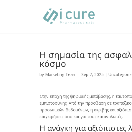
Η σημασία της ασφαλ
κόσμο
by
Marketing Team
|
Sep 7, 2025
|
Uncategoriz
Στην εποχή της ψηφιακής μετάβασης, η ταυτοπ
εμπιστοσύνης. Από την πρόσβαση σε τραπεζικο
προσωπικών δεδομένων, η ακριβής και αξιόπιστ
επιχειρήσεις όσο και για τους καταναλωτές.
Η ανάγκη για αξιόπιστες