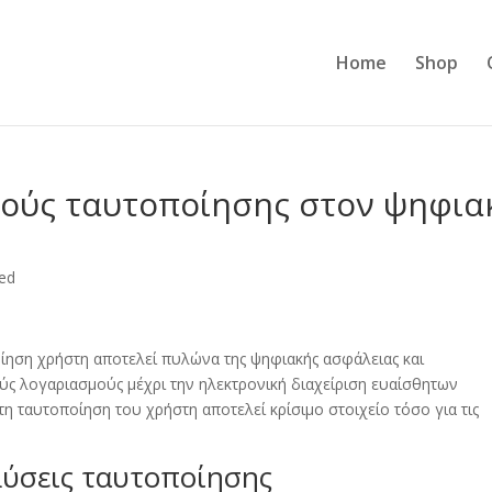
Home
Shop
ούς ταυτοποίησης στον ψηφια
ed
οίηση χρήστη αποτελεί πυλώνα της ψηφιακής ασφάλειας και
ύς λογαριασμούς μέχρι την ηλεκτρονική διαχείριση ευαίσθητων
η ταυτοποίηση του χρήστη αποτελεί κρίσιμο στοιχείο τόσο για τις
 λύσεις ταυτοποίησης