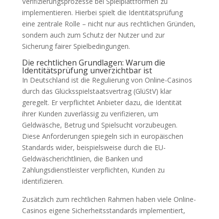
Verifizierungsprozesse bei Spielplattformen zu
implementieren. Hierbei spielt die Identitätsprüfung
eine zentrale Rolle – nicht nur aus rechtlichen Gründen,
sondern auch zum Schutz der Nutzer und zur
Sicherung fairer Spielbedingungen.
Die rechtlichen Grundlagen: Warum die
Identitätsprüfung unverzichtbar ist
In Deutschland ist die Regulierung von Online-Casinos
durch das Glücksspielstaatsvertrag (GlüStV) klar
geregelt. Er verpflichtet Anbieter dazu, die Identität
ihrer Kunden zuverlässig zu verifizieren, um
Geldwäsche, Betrug und Spielsucht vorzubeugen.
Diese Anforderungen spiegeln sich in europäischen
Standards wider, beispielsweise durch die EU-
Geldwäscherichtlinien, die Banken und
Zahlungsdienstleister verpflichten, Kunden zu
identifizieren.
Zusätzlich zum rechtlichen Rahmen haben viele Online-
Casinos eigene Sicherheitsstandards implementiert,