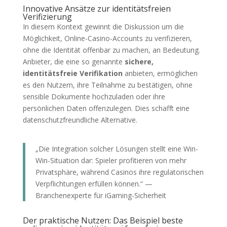
Innovative Ansätze zur identitätsfreien
Verifizierung
In diesem Kontext gewinnt die Diskussion um die
Möglichkeit, Online-Casino-Accounts zu verifizieren,
ohne die Identität offenbar zu machen, an Bedeutung.
Anbieter, die eine so genannte
sichere,
identitätsfreie Verifikation
anbieten, ermöglichen
es den Nutzern, ihre Teilnahme zu bestätigen, ohne
sensible Dokumente hochzuladen oder ihre
persönlichen Daten offenzulegen. Dies schafft eine
datenschutzfreundliche Alternative.
„Die Integration solcher Lösungen stellt eine Win-
Win-Situation dar: Spieler profitieren von mehr
Privatsphäre, während Casinos ihre regulatorischen
Verpflichtungen erfüllen können.“ —
Branchenexperte für iGaming-Sicherheit
Der praktische Nutzen: Das Beispiel
beste