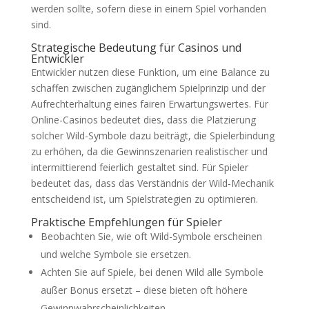
werden sollte, sofern diese in einem Spiel vorhanden
sind.
Strategische Bedeutung für Casinos und
Entwickler
Entwickler nutzen diese Funktion, um eine Balance zu
schaffen zwischen zugänglichem Spielprinzip und der
Aufrechterhaltung eines fairen Erwartungswertes. Für
Online-Casinos bedeutet dies, dass die Platzierung
solcher Wild-Symbole dazu beiträgt, die Spielerbindung
zu erhöhen, da die Gewinnszenarien realistischer und
intermittierend feierlich gestaltet sind. Für Spieler
bedeutet das, dass das Verständnis der Wild-Mechanik
entscheidend ist, um Spielstrategien zu optimieren.
Praktische Empfehlungen für Spieler
Beobachten Sie, wie oft Wild-Symbole erscheinen
und welche Symbole sie ersetzen.
Achten Sie auf Spiele, bei denen Wild alle Symbole
außer Bonus ersetzt – diese bieten oft höhere
Gewinnwahrscheinlichkeiten.