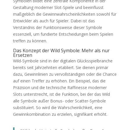
Symbolen bildet eine zentrale Komponente in der
Gestaltung moderner Slot-Spiele und beeinflusst
maßgeblich die Gewinnwahrscheinlichkeiten sowohl für
Entwickler als auch für Spieler. Dabei ist das
Verständnis der Funktionsweise dieser Symbole
essenziell, um fundierte Entscheidungen beim Spielen
treffen zu können.
Das Konzept der Wild Symbole: Mehr als nur
Ersetzen
Wild-Symbole sind in der digitalen Glücksspielbranche
bereits seit Jahrzehnten etabliert. Sie dienen primär
dazu, Gewinnlinien zu vervollständigen oder die Chance
auf einen Treffer zu erhöhen. Ein Beispiel, das die
Präzision und die technische Raffinesse moderner
Slots unterstreicht, ist die Funktion, bei der das Wild
alle Symbole außer Bonus- oder Scatter-Symbole
substituiert. So wird die Wahrscheinlichkeit, eine
Gewinnkombination zu erzielen, signifikant erhöht.