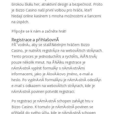
širokou škálu her, atraktivní design a bezpečnost. Proto
je Bizzo Casino naší první volbou pro hráče, kteří
hledají online kasínem s mnoha možnostmi a šancemi
na úspěch.
Připojte se k nám a začněte hrát!
Registrace a přihlašovnÃ­
PÅ¯vodnÄ›, aby se stalÅ¾itelným hráčem Bizzo
Casino, je nutnÃ½ registrÃ¡ce na webovÃ½ch strÃ¡nach.
Tento proces je jednoduchÃ½ a rychlÃ½, ÄiÅ¾ trvÃ¡
pouze několik minut. Na Å¾Ã­lku registrace je
nÄmÄ›stnÃ­ vyplnit formulÃ¡r s nÄmÄ›stnÃ­mi
informacemi, jako je ÄlovÄ›kovo jméno, e-mail a
heslo. Po vyplnÄ›nÃ­ formulÃ¡ru je nÄmÄ›stnÃ­ odeslÃ¡n
e-mail s odkazem na webovÃ½ch strÃ¡nach, kde je
nÄmÄ›stnÃ­ povinen potvrdit registraci.
Po registraci je nÄmÄ›stnÃ­ schopen zahÃ¡jit hru v
Bizzo Casino. K tomuto je nÄmÄ›stnÃ­ povinen se
přihlašit do svého účtu, kde je nÄmÄ›stnÃ­ schopen