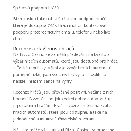
Špičková podpora hráčů
Bizzocasino také nabízí špičkovou podporu hráčů,
která je dostupná 24/7. Hráči mohou kontaktovat
podporu prostřednictvím emailu, telefonu nebo live
chatu.
Recenze a zkušenosti hráčů
Na Bizzo Casino se zaměřili především na kvalitu a
výběr hracích automatů, které jsou dostupné pro hráče
z České republiky. Ačkoliv je výběr hracích automatů
poměrně úzke, jsou všechny hry vysoce kvalitní a
nabízejí hrátem šance na výhry.
Recenze hráčů jsou převážně pozitivní, většina z nich
hodnotí Bizzo Casino jako velmi dobré a doporučuje
jej ostatním hráčům. Hráči si váží zejména na kvalitu
hracích automatů, které jsou dostupné, a také na
jednoduché a intuitivní uživatelské rozhraní.
Některé hráče však kritizují Bizzo Casino za omezené