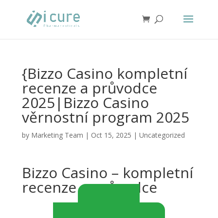
{Bizzo Casino kompletní
recenze a průvodce
2025|Bizzo Casino
věrnostní program 2025
by
Marketing Team
|
Oct 15, 2025
|
Uncategorized
Bizzo Casino – kompletní
recenze a průvodce