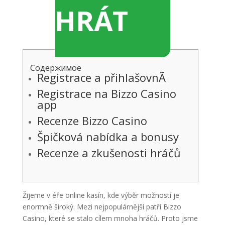
▶️
HRÁT
Содержимое
Registrace a přihlašovnÃ­
Registrace na Bizzo Casino
app
Recenze Bizzo Casino
Špičková nabídka a bonusy
Recenze a zkušenosti hráčů
Žijeme v éře online kasín, kde výběr možností je
enormně široký. Mezi nejpopulárnější patří Bizzo
Casino, které se stalo cílem mnoha hráčů. Proto jsme