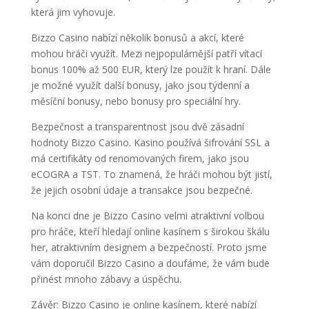
která jim vyhovuje.
Bizzo Casino nabízí několik bonusů a akcí, které
mohou hráči využít. Mezi nejpopulárnější patří vítací
bonus 100% až 500 EUR, který lze použít k hraní. Dále
je možné využít další bonusy, jako jsou týdenní a
měsíční bonusy, nebo bonusy pro speciální hry.
Bezpečnost a transparentnost jsou dvě zásadní
hodnoty Bizzo Casino. Kasino používá šifrování SSL a
má certifikáty od renomovaných firem, jako jsou
eCOGRA a TST. To znamená, že hráči mohou být jistí,
že jejich osobní údaje a transakce jsou bezpečné.
Na konci dne je Bizzo Casino velmi atraktivní volbou
pro hráče, kteří hledají online kasínem s širokou škálu
her, atraktivním designem a bezpečností. Proto jsme
vám doporučil Bizzo Casino a doufáme, že vám bude
přinést mnoho zábavy a úspěchu.
Závěr: Bizzo Casino je online kasínem, které nabízí