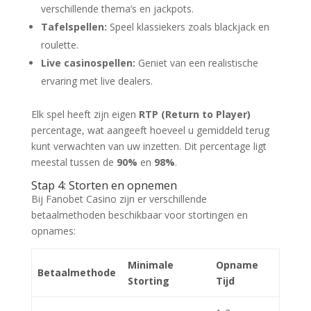
verschillende thema’s en jackpots.
Tafelspellen:
Speel klassiekers zoals blackjack en
roulette.
Live casinospellen:
Geniet van een realistische
ervaring met live dealers.
Elk spel heeft zijn eigen
RTP (Return to Player)
percentage, wat aangeeft hoeveel u gemiddeld terug
kunt verwachten van uw inzetten. Dit percentage ligt
meestal tussen de
90%
en
98%
.
Stap 4: Storten en opnemen
Bij Fanobet Casino zijn er verschillende
betaalmethoden beschikbaar voor stortingen en
opnames:
Minimale
Opname
Betaalmethode
Storting
Tijd