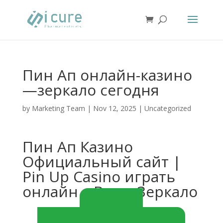
Пин Ап онлайн-казино
—зеркало сегодня
by
Marketing Team
|
Nov 12, 2025
|
Uncategorized
Пин Ап Казино
Официальный сайт |
Pin Up Casino играть
онлайн – Вход, Зеркало