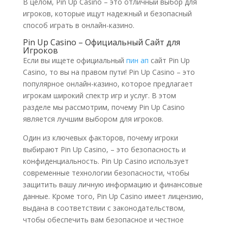
В целом, Pin Up Casino – это отличный выбор для
игроков, которые ищут надежный и безопасный
способ играть в онлайн-казино.
Pin Up Casino – Официальный Сайт для
Игроков
Если вы ищете официальный
пин ап
сайт Pin Up
Casino, то вы на правом пути! Pin Up Casino – это
популярное онлайн-казино, которое предлагает
игрокам широкий спектр игр и услуг. В этом
разделе мы рассмотрим, почему Pin Up Casino
является лучшим выбором для игроков.
Один из ключевых факторов, почему игроки
выбирают Pin Up Casino, – это безопасность и
конфиденциальность. Pin Up Casino использует
современные технологии безопасности, чтобы
защитить вашу личную информацию и финансовые
данные. Кроме того, Pin Up Casino имеет лицензию,
выдана в соответствии с законодательством,
чтобы обеспечить вам безопасное и честное