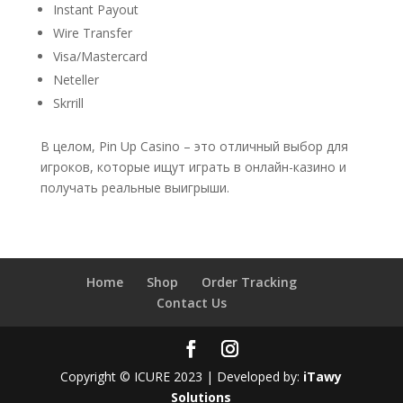
Instant Payout
Wire Transfer
Visa/Mastercard
Neteller
Skrrill
В целом, Pin Up Casino – это отличный выбор для
игроков, которые ищут играть в онлайн-казино и
получать реальные выигрыши.
Home
Shop
Order Tracking
Contact Us
Copyright © ICURE 2023 | Developed by:
iTawy
Solutions