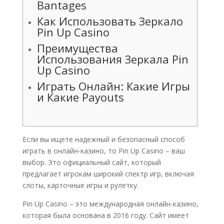
Вantages
Как Использовать Зеркало
Pin Up Casino
Преимущества
Использования Зеркала Pin
Up Casino
Играть Онлайн: Какие Игры
и Какие Payouts
Если вы ищете надежный и безопасный способ
играть в онлайн-казино, то Pin Up Casino – ваш
выбор. Это официальный сайт, который
предлагает игрокам широкий спектр игр, включая
слоты, карточные игры и рулетку.
Pin Up Casino – это международная онлайн-казино,
которая была основана в 2016 году. Сайт имеет