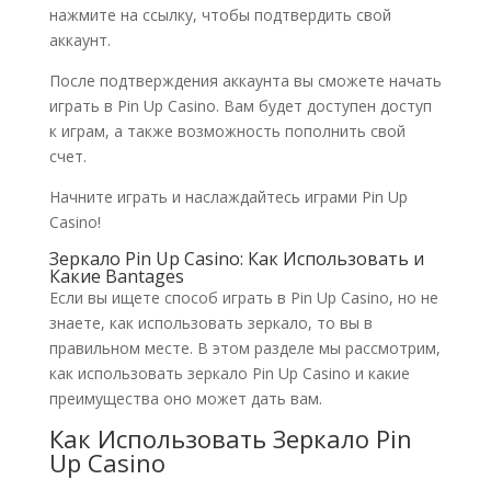
нажмите на ссылку, чтобы подтвердить свой
аккаунт.
После подтверждения аккаунта вы сможете начать
играть в Pin Up Casino. Вам будет доступен доступ
к играм, а также возможность пополнить свой
счет.
Начните играть и наслаждайтесь играми Pin Up
Casino!
Зеркало Pin Up Casino: Как Использовать и
Какие Вantages
Если вы ищете способ играть в Pin Up Casino, но не
знаете, как использовать зеркало, то вы в
правильном месте. В этом разделе мы рассмотрим,
как использовать зеркало Pin Up Casino и какие
преимущества оно может дать вам.
Как Использовать Зеркало Pin
Up Casino