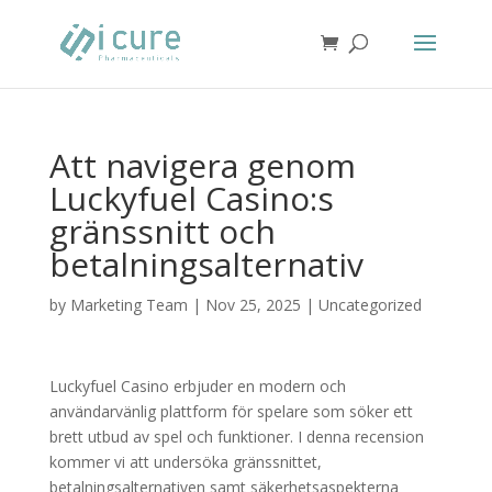
Att navigera genom
Luckyfuel Casino:s
gränssnitt och
betalningsalternativ
by
Marketing Team
|
Nov 25, 2025
|
Uncategorized
Luckyfuel Casino erbjuder en modern och
användarvänlig plattform för spelare som söker ett
brett utbud av spel och funktioner. I denna recension
kommer vi att undersöka gränssnittet,
betalningsalternativen samt säkerhetsaspekterna