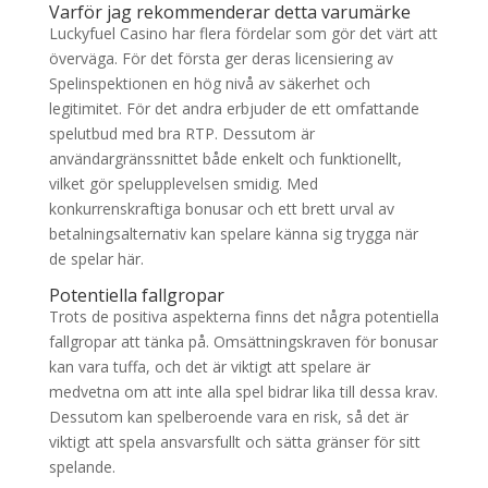
Varför jag rekommenderar detta varumärke
Luckyfuel Casino har flera fördelar som gör det värt att
överväga. För det första ger deras licensiering av
Spelinspektionen en hög nivå av säkerhet och
legitimitet. För det andra erbjuder de ett omfattande
spelutbud med bra RTP. Dessutom är
användargränssnittet både enkelt och funktionellt,
vilket gör spelupplevelsen smidig. Med
konkurrenskraftiga bonusar och ett brett urval av
betalningsalternativ kan spelare känna sig trygga när
de spelar här.
Potentiella fallgropar
Trots de positiva aspekterna finns det några potentiella
fallgropar att tänka på. Omsättningskraven för bonusar
kan vara tuffa, och det är viktigt att spelare är
medvetna om att inte alla spel bidrar lika till dessa krav.
Dessutom kan spelberoende vara en risk, så det är
viktigt att spela ansvarsfullt och sätta gränser för sitt
spelande.