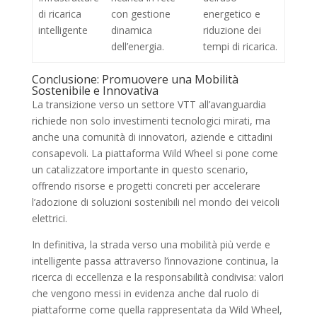
di ricarica
con gestione
energetico e
intelligente
dinamica
riduzione dei
dell’energia.
tempi di ricarica.
Conclusione: Promuovere una Mobilità
Sostenibile e Innovativa
La transizione verso un settore VTT all’avanguardia
richiede non solo investimenti tecnologici mirati, ma
anche una comunità di innovatori, aziende e cittadini
consapevoli. La piattaforma Wild Wheel si pone come
un catalizzatore importante in questo scenario,
offrendo risorse e progetti concreti per accelerare
l’adozione di soluzioni sostenibili nel mondo dei veicoli
elettrici.
In definitiva, la strada verso una mobilità più verde e
intelligente passa attraverso l’innovazione continua, la
ricerca di eccellenza e la responsabilità condivisa: valori
che vengono messi in evidenza anche dal ruolo di
piattaforme come quella rappresentata da Wild Wheel,