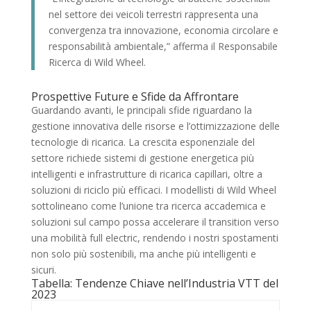
nel settore dei veicoli terrestri rappresenta una
convergenza tra innovazione, economia circolare e
responsabilità ambientale,” afferma il Responsabile
Ricerca di Wild Wheel.
Prospettive Future e Sfide da Affrontare
Guardando avanti, le principali sfide riguardano la
gestione innovativa delle risorse e l’ottimizzazione delle
tecnologie di ricarica. La crescita esponenziale del
settore richiede sistemi di gestione energetica più
intelligenti e infrastrutture di ricarica capillari, oltre a
soluzioni di riciclo più efficaci. I modellisti di Wild Wheel
sottolineano come l’unione tra ricerca accademica e
soluzioni sul campo possa accelerare il transition verso
una mobilità full electric, rendendo i nostri spostamenti
non solo più sostenibili, ma anche più intelligenti e
sicuri.
Tabella: Tendenze Chiave nell’Industria VTT del
2023