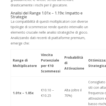
drasticamente i rischi per il giocatore.
Analisi del Range 1.01x – 1.19x: Impatto e
Strategie
La compatibilità di questi moltiplicatori con diverse
tipologie di scommesse rende questo intervallo un
elemento cruciale nelle analisi strategiche di gioco.
Analizzando dati recenti di piattaforme premium,
emerge che:
Vincita
Probabilità
Range di
Potenziale
Ottimizza
di
Moltiplicatore
per €10
Strategic
Attivazione
Scommessi
Consigliato
siti con alta
€10.10 –
Alta (oltre il
1.01x – 1.05x
frequenza d
€10.25
70%)
attivazioni 
basso risch