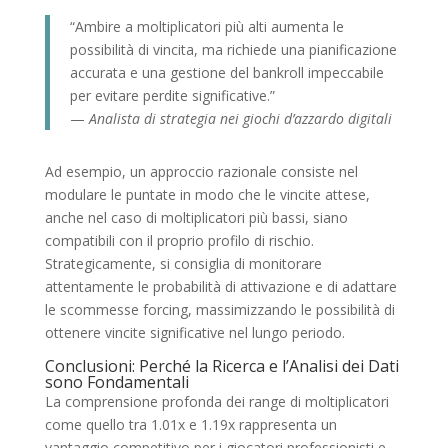
“Ambire a moltiplicatori più alti aumenta le
possibilità di vincita, ma richiede una pianificazione
accurata e una gestione del bankroll impeccabile
per evitare perdite significative.”
—
Analista di strategia nei giochi d’azzardo digitali
Ad esempio, un approccio razionale consiste nel
modulare le puntate in modo che le vincite attese,
anche nel caso di moltiplicatori più bassi, siano
compatibili con il proprio profilo di rischio.
Strategicamente, si consiglia di monitorare
attentamente le probabilità di attivazione e di adattare
le scommesse forcing, massimizzando le possibilità di
ottenere vincite significative nel lungo periodo.
Conclusioni: Perché la Ricerca e l’Analisi dei Dati
sono Fondamentali
La comprensione profonda dei range di moltiplicatori
come quello tra 1.01x e 1.19x rappresenta un
vantaggio competitivo per i giocatori professionisti e