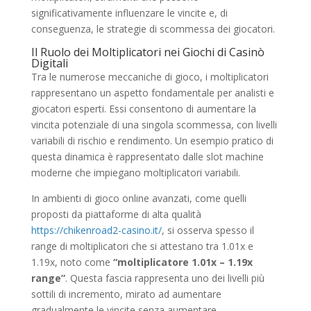
significativamente influenzare le vincite e, di
conseguenza, le strategie di scommessa dei giocatori.
Il Ruolo dei Moltiplicatori nei Giochi di Casinò
Digitali
Tra le numerose meccaniche di gioco, i moltiplicatori
rappresentano un aspetto fondamentale per analisti e
giocatori esperti. Essi consentono di aumentare la
vincita potenziale di una singola scommessa, con livelli
variabili di rischio e rendimento. Un esempio pratico di
questa dinamica è rappresentato dalle slot machine
moderne che impiegano moltiplicatori variabili.
In ambienti di gioco online avanzati, come quelli
proposti da piattaforme di alta qualità
https://chikenroad2-casino.it/
, si osserva spesso il
range di moltiplicatori che si attestano tra 1.01x e
1.19x, noto come
“moltiplicatore 1.01x – 1.19x
range”
. Questa fascia rappresenta uno dei livelli più
sottili di incremento, mirato ad aumentare
gradualmente le vincite senza aumentare