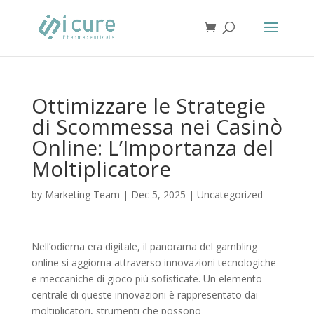
Ottimizzare le Strategie
di Scommessa nei Casinò
Online: L’Importanza del
Moltiplicatore
by
Marketing Team
|
Dec 5, 2025
|
Uncategorized
Nell’odierna era digitale, il panorama del gambling
online si aggiorna attraverso innovazioni tecnologiche
e meccaniche di gioco più sofisticate. Un elemento
centrale di queste innovazioni è rappresentato dai
moltiplicatori, strumenti che possono