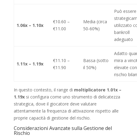
Può essere
strategica
€10.60 –
Media (circa
1.06x – 1.10x
utilizzato c
€11.00
50-60%)
bankroll
adeguato
Adatto qua
€11.10 –
Bassa (sotto
mira a vinci
1.11x – 1.19x
€11.90
il 50%)
elevate con
rischio bila
In questo contesto, il range di
moltiplicatore 1.01x –
1.19x
si configura come uno strumento di delicatezza
strategica, dove il giocatore deve valutare
attentamente la frequenza di attivazione rispetto alle
proprie capacità di gestione del rischio.
Considerazioni Avanzate sulla Gestione del
Rischio