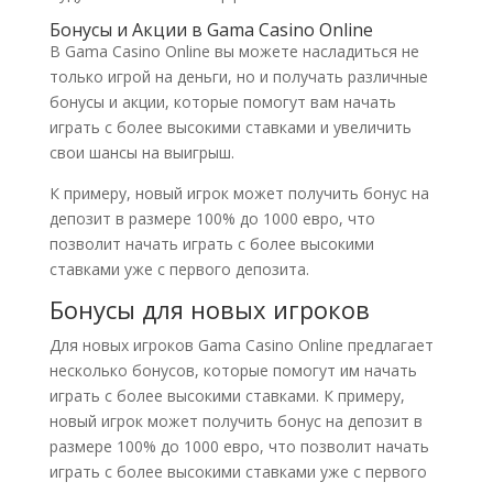
Бонусы и Акции в Gama Casino Online
В Gama Casino Online вы можете насладиться не
только игрой на деньги, но и получать различные
бонусы и акции, которые помогут вам начать
играть с более высокими ставками и увеличить
свои шансы на выигрыш.
К примеру, новый игрок может получить бонус на
депозит в размере 100% до 1000 евро, что
позволит начать играть с более высокими
ставками уже с первого депозита.
Бонусы для новых игроков
Для новых игроков Gama Casino Online предлагает
несколько бонусов, которые помогут им начать
играть с более высокими ставками. К примеру,
новый игрок может получить бонус на депозит в
размере 100% до 1000 евро, что позволит начать
играть с более высокими ставками уже с первого