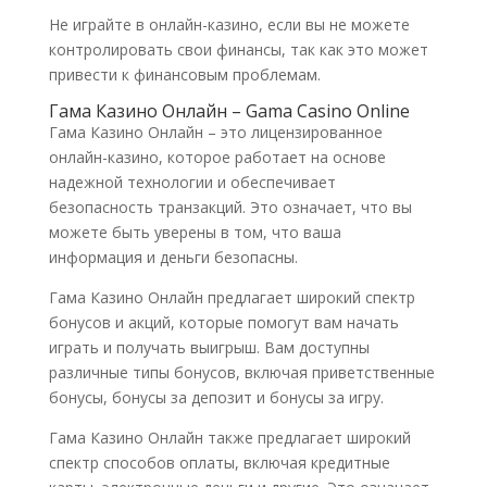
Не играйте в онлайн-казино, если вы не можете
контролировать свои финансы, так как это может
привести к финансовым проблемам.
Гама Казино Онлайн – Gama Casino Online
Гама Казино Онлайн – это лицензированное
онлайн-казино, которое работает на основе
надежной технологии и обеспечивает
безопасность транзакций. Это означает, что вы
можете быть уверены в том, что ваша
информация и деньги безопасны.
Гама Казино Онлайн предлагает широкий спектр
бонусов и акций, которые помогут вам начать
играть и получать выигрыш. Вам доступны
различные типы бонусов, включая приветственные
бонусы, бонусы за депозит и бонусы за игру.
Гама Казино Онлайн также предлагает широкий
спектр способов оплаты, включая кредитные