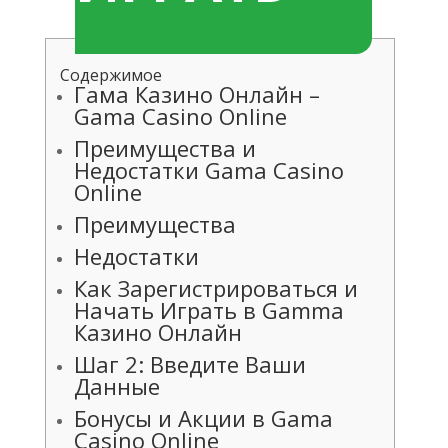
Содержимое
Гама Казино Онлайн –
Gama Casino Online
Преимущества и
Недостатки Gama Casino
Online
Преимущества
Недостатки
Как Зарегистрироваться и
Начать Играть в Gamma
Казино Онлайн
Шаг 2: Введите Ваши
Данные
Бонусы и Акции в Gama
Casino Online