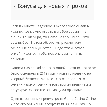
Бонусы для новых игроков
Если вы ищете надежное и безопасное онлайн-
казино, где можно играть в любое время и из
любой точки мира, то Gama Casino Online – это
ваш выбор. В этом обзоре мы рассмотрим
основные преимущества и недостатки этого
онлайн-казино, чтобы помочь вам принять
решение.
Gamma Casino Online – это онлайн-казино, которое
было основано в 2019 году и имеет лицензию на
игорный бизнес в Мальте. Это означает, что
онлайн-казино подчиняется строгим правилам и
регулируется соответствующими органами.
Один из основных преимуществ Gama Casino Online
– это его обширный ассортим иг. Онлайн-казино