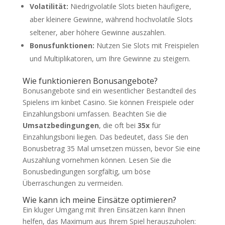
Volatilität:
Niedrigvolatile Slots bieten häufigere,
aber kleinere Gewinne, während hochvolatile Slots
seltener, aber höhere Gewinne auszahlen.
Bonusfunktionen:
Nutzen Sie Slots mit Freispielen
und Multiplikatoren, um Ihre Gewinne zu steigern.
Wie funktionieren Bonusangebote?
Bonusangebote sind ein wesentlicher Bestandteil des
Spielens im kinbet Casino. Sie können Freispiele oder
Einzahlungsboni umfassen. Beachten Sie die
Umsatzbedingungen
, die oft bei
35x
für
Einzahlungsboni liegen. Das bedeutet, dass Sie den
Bonusbetrag 35 Mal umsetzen müssen, bevor Sie eine
Auszahlung vornehmen können. Lesen Sie die
Bonusbedingungen sorgfältig, um böse
Überraschungen zu vermeiden.
Wie kann ich meine Einsätze optimieren?
Ein kluger Umgang mit Ihren Einsätzen kann Ihnen
helfen, das Maximum aus Ihrem Spiel herauszuholen: