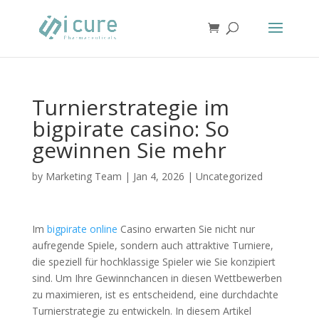
Turnierstrategie im
bigpirate casino: So
gewinnen Sie mehr
by
Marketing Team
|
Jan 4, 2026
|
Uncategorized
Im
bigpirate online
Casino erwarten Sie nicht nur
aufregende Spiele, sondern auch attraktive Turniere,
die speziell für hochklassige Spieler wie Sie konzipiert
sind. Um Ihre Gewinnchancen in diesen Wettbewerben
zu maximieren, ist es entscheidend, eine durchdachte
Turnierstrategie zu entwickeln. In diesem Artikel