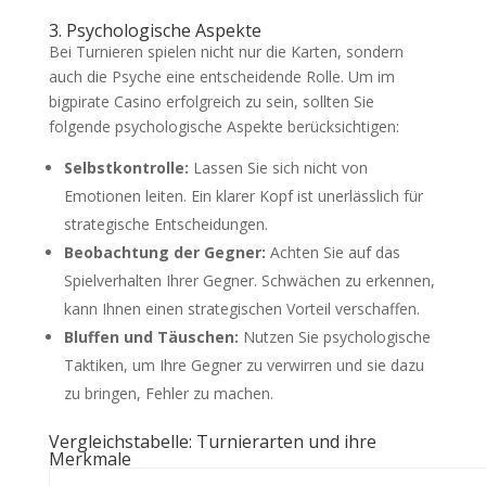
3. Psychologische Aspekte
Bei Turnieren spielen nicht nur die Karten, sondern
auch die Psyche eine entscheidende Rolle. Um im
bigpirate Casino erfolgreich zu sein, sollten Sie
folgende psychologische Aspekte berücksichtigen:
Selbstkontrolle:
Lassen Sie sich nicht von
Emotionen leiten. Ein klarer Kopf ist unerlässlich für
strategische Entscheidungen.
Beobachtung der Gegner:
Achten Sie auf das
Spielverhalten Ihrer Gegner. Schwächen zu erkennen,
kann Ihnen einen strategischen Vorteil verschaffen.
Bluffen und Täuschen:
Nutzen Sie psychologische
Taktiken, um Ihre Gegner zu verwirren und sie dazu
zu bringen, Fehler zu machen.
Vergleichstabelle: Turnierarten und ihre
Merkmale