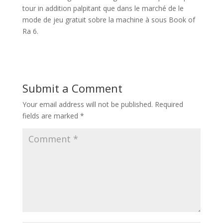
tour in addition palpitant que dans le marché de le
mode de jeu gratuit sobre la machine à sous Book of
Ra 6.
Submit a Comment
Your email address will not be published.
Required
fields are marked
*