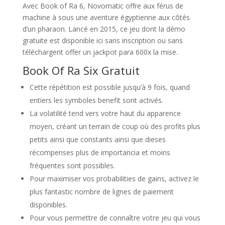
Avec Book of Ra 6, Novomatic offre aux férus de
machine à sous une aventure égyptienne aux côtés
d’un pharaon. Lancé en 2015, ce jeu dont la démo
gratuite est disponible ici sans inscription ou sans
téléchargent offer un jackpot para 600x la mise.
Book Of Ra Six Gratuit
Cette répétition est possible jusqu’à 9 fois, quand
entiers les symboles benefit sont activés.
La volatilité tend vers votre haut du apparence
moyen, créant un terrain de coup où des profits plus
petits ainsi que constants ainsi que dieses
récompenses plus de importancia et moins
fréquentes sont possibles.
Pour maximiser vos probabilities de gains, activez le
plus fantastic nombre de lignes de paiement
disponibles.
Pour vous permettre de connaître votre jeu qui vous