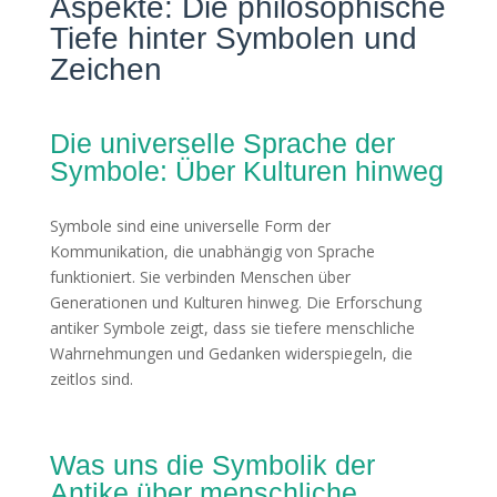
Aspekte: Die philosophische
Tiefe hinter Symbolen und
Zeichen
Die universelle Sprache der
Symbole: Über Kulturen hinweg
Symbole sind eine universelle Form der
Kommunikation, die unabhängig von Sprache
funktioniert. Sie verbinden Menschen über
Generationen und Kulturen hinweg. Die Erforschung
antiker Symbole zeigt, dass sie tiefere menschliche
Wahrnehmungen und Gedanken widerspiegeln, die
zeitlos sind.
Was uns die Symbolik der
Antike über menschliche