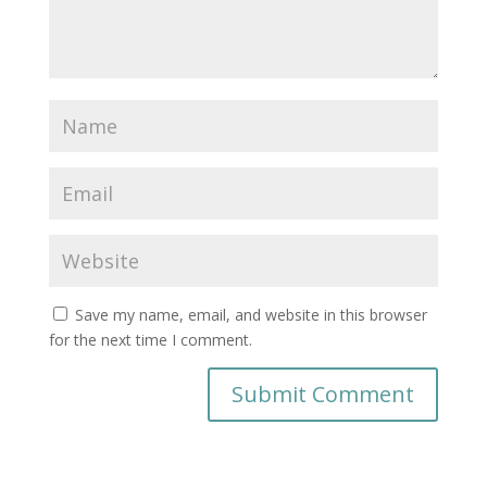
Save my name, email, and website in this browser
for the next time I comment.