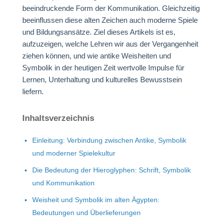
beeindruckende Form der Kommunikation. Gleichzeitig
beeinflussen diese alten Zeichen auch moderne Spiele
und Bildungsansätze. Ziel dieses Artikels ist es,
aufzuzeigen, welche Lehren wir aus der Vergangenheit
ziehen können, und wie antike Weisheiten und
Symbolik in der heutigen Zeit wertvolle Impulse für
Lernen, Unterhaltung und kulturelles Bewusstsein
liefern.
Inhaltsverzeichnis
Einleitung: Verbindung zwischen Antike, Symbolik
und moderner Spielekultur
Die Bedeutung der Hieroglyphen: Schrift, Symbolik
und Kommunikation
Weisheit und Symbolik im alten Ägypten:
Bedeutungen und Überlieferungen