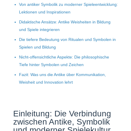
Von antiker Symbolik zu moderner Spieleentwicklung:
Lektionen und Inspirationen
Didaktische Ansätze: Antike Weisheiten in Bildung
und Spiele integrieren
Die tiefere Bedeutung von Ritualen und Symbolen in
Spielen und Bildung
Nicht-offensichtliche Aspekte: Die philosophische
Tiefe hinter Symbolen und Zeichen
Fazit: Was uns die Antike über Kommunikation,
Weisheit und Innovation lehrt
Einleitung: Die Verbindung
zwischen Antike, Symbolik
und moderner Spielekultur