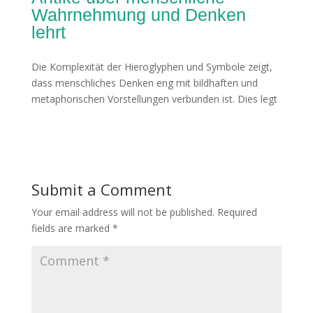
Wahrnehmung und Denken
lehrt
Die Komplexität der Hieroglyphen und Symbole zeigt,
dass menschliches Denken eng mit bildhaften und
metaphorischen Vorstellungen verbunden ist. Dies legt
Submit a Comment
Your email address will not be published.
Required
fields are marked
*