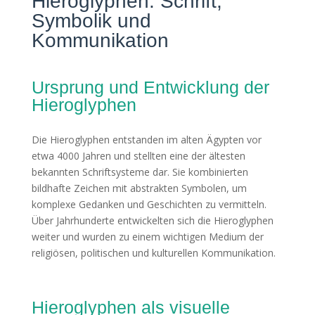
Hieroglyphen: Schrift,
Symbolik und
Kommunikation
Ursprung und Entwicklung der
Hieroglyphen
Die Hieroglyphen entstanden im alten Ägypten vor
etwa 4000 Jahren und stellten eine der ältesten
bekannten Schriftsysteme dar. Sie kombinierten
bildhafte Zeichen mit abstrakten Symbolen, um
komplexe Gedanken und Geschichten zu vermitteln.
Über Jahrhunderte entwickelten sich die Hieroglyphen
weiter und wurden zu einem wichtigen Medium der
religiösen, politischen und kulturellen Kommunikation.
Hieroglyphen als visuelle