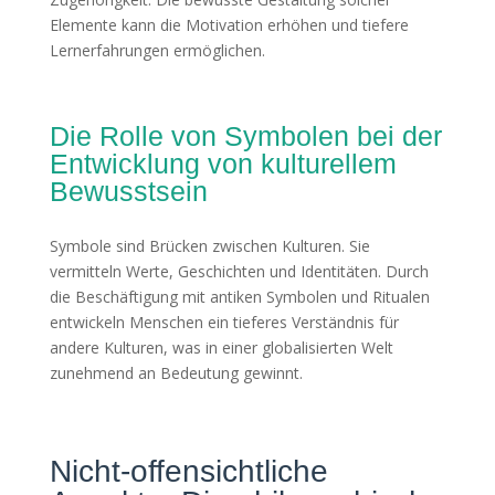
Elemente kann die Motivation erhöhen und tiefere
Lernerfahrungen ermöglichen.
Die Rolle von Symbolen bei der
Entwicklung von kulturellem
Bewusstsein
Symbole sind Brücken zwischen Kulturen. Sie
vermitteln Werte, Geschichten und Identitäten. Durch
die Beschäftigung mit antiken Symbolen und Ritualen
entwickeln Menschen ein tieferes Verständnis für
andere Kulturen, was in einer globalisierten Welt
zunehmend an Bedeutung gewinnt.
Nicht-offensichtliche