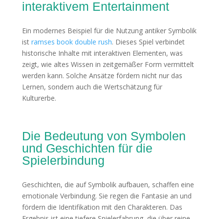
interaktivem Entertainment
Ein modernes Beispiel für die Nutzung antiker Symbolik
ist
ramses book double rush
. Dieses Spiel verbindet
historische Inhalte mit interaktiven Elementen, was
zeigt, wie altes Wissen in zeitgemäßer Form vermittelt
werden kann. Solche Ansätze fördern nicht nur das
Lernen, sondern auch die Wertschätzung für
Kulturerbe.
Die Bedeutung von Symbolen
und Geschichten für die
Spielerbindung
Geschichten, die auf Symbolik aufbauen, schaffen eine
emotionale Verbindung. Sie regen die Fantasie an und
fördern die Identifikation mit den Charakteren. Das
Ergebnis ist eine tiefere Spielerfahrung, die über reine