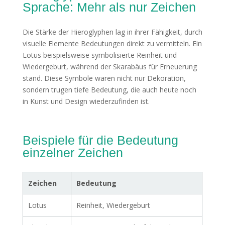
Sprache: Mehr als nur Zeichen
Die Stärke der Hieroglyphen lag in ihrer Fähigkeit, durch
visuelle Elemente Bedeutungen direkt zu vermitteln. Ein
Lotus beispielsweise symbolisierte Reinheit und
Wiedergeburt, während der Skarabäus für Erneuerung
stand. Diese Symbole waren nicht nur Dekoration,
sondern trugen tiefe Bedeutung, die auch heute noch
in Kunst und Design wiederzufinden ist.
Beispiele für die Bedeutung
einzelner Zeichen
Zeichen
Bedeutung
Lotus
Reinheit, Wiedergeburt