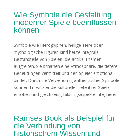
Wie Symbole die Gestaltung
moderner Spiele beeinflussen
können
Symbole wie Hieroglyphen, heilige Tiere oder
mythologische Figuren sind heute integrale
Bestandteile von Spielen, die antike Themen
aufgreifen. Sie schaffen eine Atmosphäre, die tiefere
Bedeutungen vermittelt und den Spieler emotional
bindet. Durch die Verwendung authentischer Symbole
können Entwickler die kulturelle Tiefe ihrer Spiele
erhöhen und gleichzeitig Bildungsaspekte integrieren.
Ramses Book als Beispiel für
die Verbindung von
historischem Wissen und