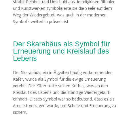
strahlt Reinheit und Unschuld aus. In religiösen Ritualen
und Kunstwerken symbolisierte sie die Seele auf dem
Weg der Wiedergeburt, was auch in der modernen
Symbolik weiterhin präsent ist.
Der Skarabäus als Symbol für
Erneuerung und Kreislauf des
Lebens
Der Skarabäus, ein in Ägypten häufig vorkommender
Käfer, wurde als Symbol für die ewige Erneuerung
verehrt. Der Käfer rollte seinen Kotball, was an den
Kreislauf des Lebens und die ständige Wiedergeburt
erinnert. Dieses Symbol war so bedeutend, dass es als
Amulett getragen wurde, um Schutz und Erneuerung zu
sichern.