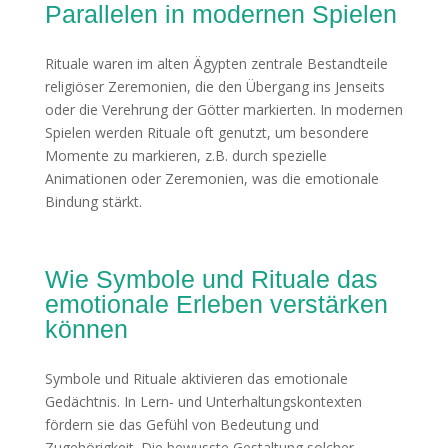
Parallelen in modernen Spielen
Rituale waren im alten Ägypten zentrale Bestandteile
religiöser Zeremonien, die den Übergang ins Jenseits
oder die Verehrung der Götter markierten. In modernen
Spielen werden Rituale oft genutzt, um besondere
Momente zu markieren, z.B. durch spezielle
Animationen oder Zeremonien, was die emotionale
Bindung stärkt.
Wie Symbole und Rituale das
emotionale Erleben verstärken
können
Symbole und Rituale aktivieren das emotionale
Gedächtnis. In Lern- und Unterhaltungskontexten
fördern sie das Gefühl von Bedeutung und
Zugehörigkeit. Die bewusste Gestaltung solcher