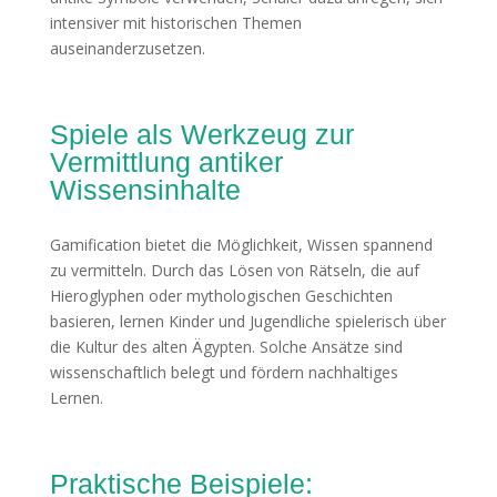
intensiver mit historischen Themen
auseinanderzusetzen.
Spiele als Werkzeug zur
Vermittlung antiker
Wissensinhalte
Gamification bietet die Möglichkeit, Wissen spannend
zu vermitteln. Durch das Lösen von Rätseln, die auf
Hieroglyphen oder mythologischen Geschichten
basieren, lernen Kinder und Jugendliche spielerisch über
die Kultur des alten Ägypten. Solche Ansätze sind
wissenschaftlich belegt und fördern nachhaltiges
Lernen.
Praktische Beispiele: