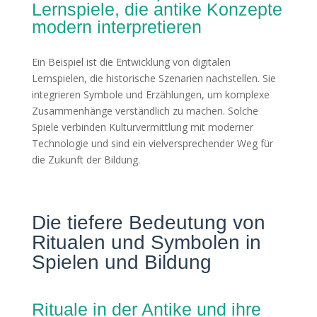
Lernspiele, die antike Konzepte
modern interpretieren
Ein Beispiel ist die Entwicklung von digitalen
Lernspielen, die historische Szenarien nachstellen. Sie
integrieren Symbole und Erzählungen, um komplexe
Zusammenhänge verständlich zu machen. Solche
Spiele verbinden Kulturvermittlung mit moderner
Technologie und sind ein vielversprechender Weg für
die Zukunft der Bildung.
Die tiefere Bedeutung von
Ritualen und Symbolen in
Spielen und Bildung
Rituale in der Antike und ihre