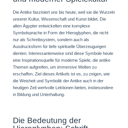
Die Antike fasziniert uns bis heute, weil sie die Wurzeln
unserer Kultur, Wissenschaft und Kunst bildet. Die
alten Ägypter entwickelten eine komplexe
Symbolsprache in Form der Hieroglyphen, die nicht
nur als Schreibsystem, sondern auch als
Ausdrucksform für tiefe spirituelle Überzeugungen
dienten. Interessanterweise sind diese Symbole heute
eine Inspirationsquelle für moderne Spiele, die antike
Themen aufgreifen, um immersive Welten zu
erschaffen. Ziel dieses Artikels ist es, zu zeigen, wie
die Weisheit und Symbolik der Antike auch in der
heutigen Zeit wertvolle Lektionen bieten, insbesondere
in Bildung und Unterhaltung.
Die Bedeutung der