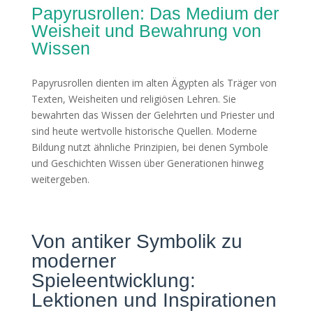
Papyrusrollen: Das Medium der
Weisheit und Bewahrung von
Wissen
Papyrusrollen dienten im alten Ägypten als Träger von
Texten, Weisheiten und religiösen Lehren. Sie
bewahrten das Wissen der Gelehrten und Priester und
sind heute wertvolle historische Quellen. Moderne
Bildung nutzt ähnliche Prinzipien, bei denen Symbole
und Geschichten Wissen über Generationen hinweg
weitergeben.
Von antiker Symbolik zu
moderner
Spieleentwicklung:
Lektionen und Inspirationen