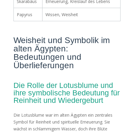
Skarabäus
Erneuerung, Kreislauf des Lebens
Papyrus
Wissen, Weisheit
Weisheit und Symbolik im
alten Ägypten:
Bedeutungen und
Überlieferungen
Die Rolle der Lotusblume und
ihre symbolische Bedeutung für
Reinheit und Wiedergeburt
Die Lotusblume war im alten Ägypten ein zentrales
Symbol für Reinheit und spirituelle Erneuerung. Sie
wächst in schlammigem Wasser, doch ihre Blüte