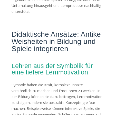
Unterhaltung hinausgeht und Lernprozesse nachhaltig
unterstützt.
Didaktische Ansätze: Antike
Weisheiten in Bildung und
Spiele integrieren
Lehren aus der Symbolik für
eine tiefere Lernmotivation
Symbole haben die Kraft, komplexe Inhalte
verständlich zu machen und Emotionen zu wecken. In
der Bildung können sie dazu beitragen, Lernmotivation
zu steigern, indem sie abstrakte Konzepte greifbar
machen. Beispielsweise können interaktive Spiele, die
antike Symbole verwenden, Schüler dazu anregen, sich