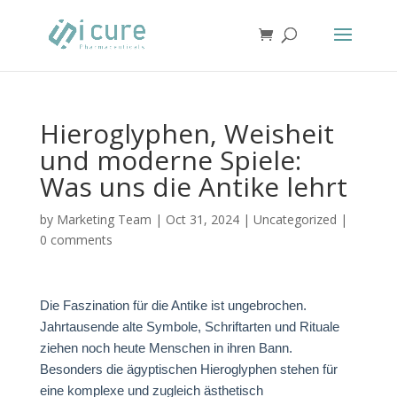
Hieroglyphen, Weisheit
und moderne Spiele:
Was uns die Antike lehrt
by
Marketing Team
|
Oct 31, 2024
|
Uncategorized
|
0 comments
Die Faszination für die Antike ist ungebrochen.
Jahrtausende alte Symbole, Schriftarten und Rituale
ziehen noch heute Menschen in ihren Bann.
Besonders die ägyptischen Hieroglyphen stehen für
eine komplexe und zugleich ästhetisch