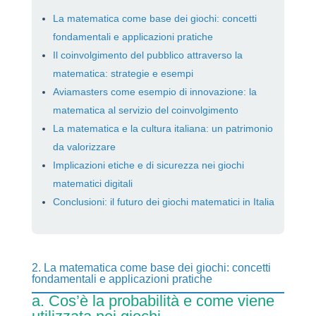
La matematica come base dei giochi: concetti
fondamentali e applicazioni pratiche
Il coinvolgimento del pubblico attraverso la
matematica: strategie e esempi
Aviamasters come esempio di innovazione: la
matematica al servizio del coinvolgimento
La matematica e la cultura italiana: un patrimonio
da valorizzare
Implicazioni etiche e di sicurezza nei giochi
matematici digitali
Conclusioni: il futuro dei giochi matematici in Italia
2. La matematica come base dei giochi: concetti
fondamentali e applicazioni pratiche
a. Cos’è la probabilità e come viene