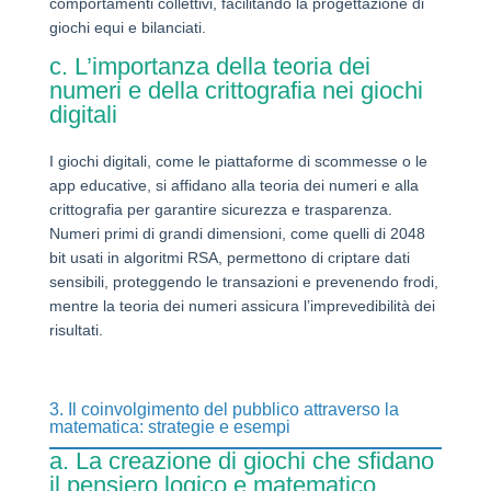
comportamenti collettivi, facilitando la progettazione di
giochi equi e bilanciati.
c. L’importanza della teoria dei
numeri e della crittografia nei giochi
digitali
I giochi digitali, come le piattaforme di scommesse o le
app educative, si affidano alla teoria dei numeri e alla
crittografia per garantire sicurezza e trasparenza.
Numeri primi di grandi dimensioni, come quelli di 2048
bit usati in algoritmi RSA, permettono di criptare dati
sensibili, proteggendo le transazioni e prevenendo frodi,
mentre la teoria dei numeri assicura l’imprevedibilità dei
risultati.
3. Il coinvolgimento del pubblico attraverso la
matematica: strategie e esempi
a. La creazione di giochi che sfidano
il pensiero logico e matematico