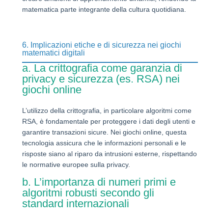
matematica parte integrante della cultura quotidiana.
6. Implicazioni etiche e di sicurezza nei giochi
matematici digitali
a. La crittografia come garanzia di
privacy e sicurezza (es. RSA) nei
giochi online
L’utilizzo della crittografia, in particolare algoritmi come
RSA, è fondamentale per proteggere i dati degli utenti e
garantire transazioni sicure. Nei giochi online, questa
tecnologia assicura che le informazioni personali e le
risposte siano al riparo da intrusioni esterne, rispettando
le normative europee sulla privacy.
b. L’importanza di numeri primi e
algoritmi robusti secondo gli
standard internazionali