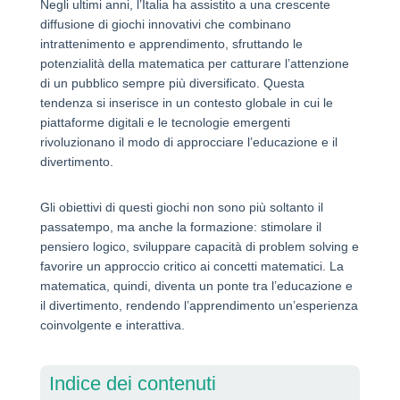
Negli ultimi anni, l’Italia ha assistito a una crescente
diffusione di giochi innovativi che combinano
intrattenimento e apprendimento, sfruttando le
potenzialità della matematica per catturare l’attenzione
di un pubblico sempre più diversificato. Questa
tendenza si inserisce in un contesto globale in cui le
piattaforme digitali e le tecnologie emergenti
rivoluzionano il modo di approcciare l’educazione e il
divertimento.
Gli obiettivi di questi giochi non sono più soltanto il
passatempo, ma anche la formazione: stimolare il
pensiero logico, sviluppare capacità di problem solving e
favorire un approccio critico ai concetti matematici. La
matematica, quindi, diventa un ponte tra l’educazione e
il divertimento, rendendo l’apprendimento un’esperienza
coinvolgente e interattiva.
Indice dei contenuti