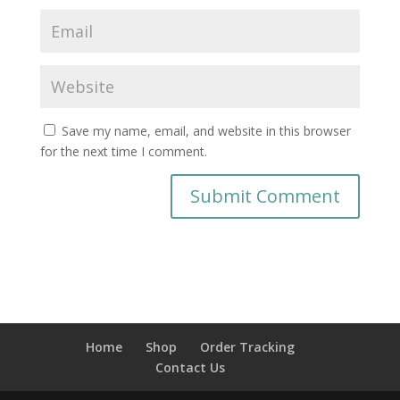
Save my name, email, and website in this browser
for the next time I comment.
Home
Shop
Order Tracking
Contact Us