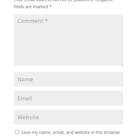
fields are marked
*
Save my name, email, and website in this browser