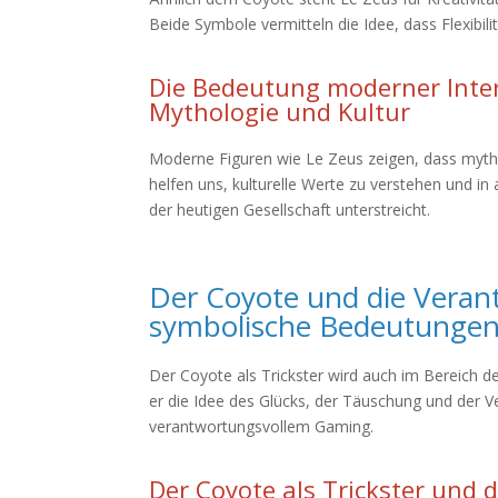
Beide Symbole vermitteln die Idee, dass Flexibili
Die Bedeutung moderner Inter
Mythologie und Kultur
Moderne Figuren wie Le Zeus zeigen, dass mytho
helfen uns, kulturelle Werte zu verstehen und in
der heutigen Gesellschaft unterstreicht.
Der Coyote und die Verant
symbolische Bedeutunge
Der Coyote als Trickster wird auch im Bereich de
er die Idee des Glücks, der Täuschung und der
verantwortungsvollem Gaming.
Der Coyote als Trickster und