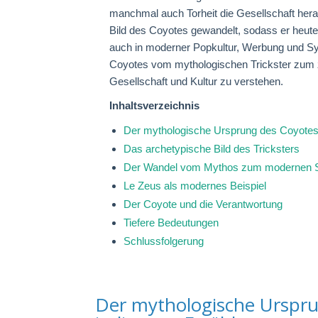
manchmal auch Torheit die Gesellschaft herau
Bild des Coyotes gewandelt, sodass er heut
auch in moderner Popkultur, Werbung und Symb
Coyotes vom mythologischen Trickster zum 
Gesellschaft und Kultur zu verstehen.
Inhaltsverzeichnis
Der mythologische Ursprung des Coyote
Das archetypische Bild des Tricksters
Der Wandel vom Mythos zum modernen 
Le Zeus als modernes Beispiel
Der Coyote und die Verantwortung
Tiefere Bedeutungen
Schlussfolgerung
Der mythologische Ursprun