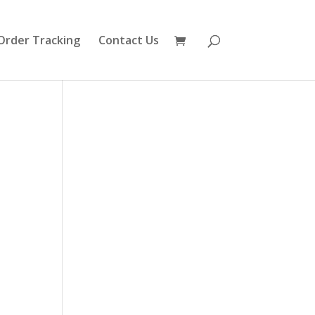
Order Tracking
Contact Us