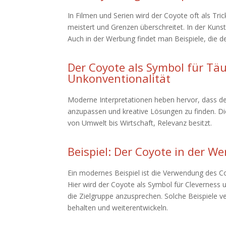
In Filmen und Serien wird der Coyote oft als Tr
meistert und Grenzen überschreitet. In der Kunst 
Auch in der Werbung findet man Beispiele, die 
Der Coyote als Symbol für T
Unkonventionalität
Moderne Interpretationen heben hervor, dass de
anzupassen und kreative Lösungen zu finden. Di
von Umwelt bis Wirtschaft, Relevanz besitzt.
Beispiel: Der Coyote in der W
Ein modernes Beispiel ist die Verwendung des C
Hier wird der Coyote als Symbol für Cleverness
die Zielgruppe anzusprechen. Solche Beispiele v
behalten und weiterentwickeln.