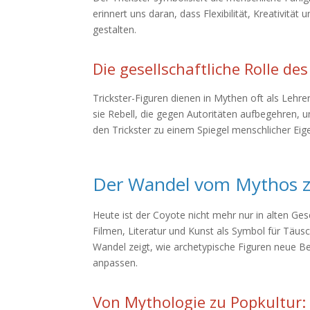
erinnert uns daran, dass Flexibilität, Kreativit
gestalten.
Die gesellschaftliche Rolle des
Trickster-Figuren dienen in Mythen oft als Lehrer,
sie Rebell, die gegen Autoritäten aufbegehren,
den Trickster zu einem Spiegel menschlicher Eig
Der Wandel vom Mythos 
Heute ist der Coyote nicht mehr nur in alten Gesc
Filmen, Literatur und Kunst als Symbol für Täu
Wandel zeigt, wie archetypische Figuren neue Be
anpassen.
Von Mythologie zu Popkultur: